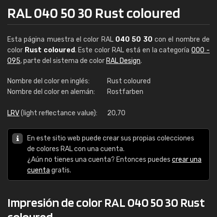
RAL 040 50 30 Rust coloured
Esta página muestra el color RAL
040 50 30
con el nombre de
color
Rust coloured
. Este color RAL está en la categoría
000 -
095
, parte del sistema de color
RAL Design
.
Nombre del color en inglés:
Rust coloured
Nombre del color en alemán:
Rostfarben
LRV
(light reflectance value):
20,70
En este sitio web puede crear sus propias colecciones
de colores RAL con una cuenta.
¿Aún no tienes una cuenta? Entonces puedes
crear una
cuenta
gratis.
Impresión de color RAL 040 50 30 Rust
coloured