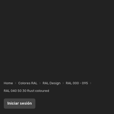
Home
Colores RAL
RAL Design
RAL 000 - 095
RAL 040 50 30 Rust coloured
Iniciar sesión