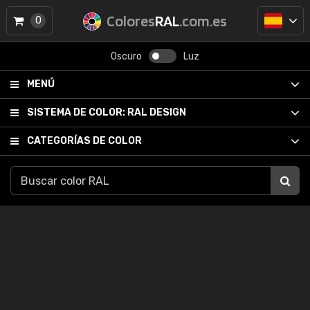
Colores
RAL
.com.es
0
Oscuro
Luz
MENÚ
SISTEMA DE COLOR:
RAL DESIGN
CATEGORÍAS DE COLOR