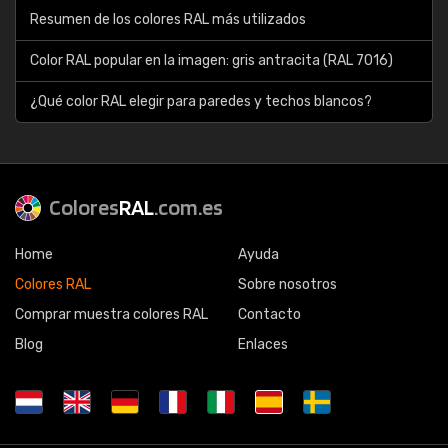
Resumen de los colores RAL más utilizados
Color RAL popular en la imagen: gris antracita (RAL 7016)
¿Qué color RAL elegir para paredes y techos blancos?
Colores
RAL
.com.es
Home
Ayuda
Colores RAL
Sobre nosotros
Comprar muestra colores RAL
Contacto
Blog
Enlaces