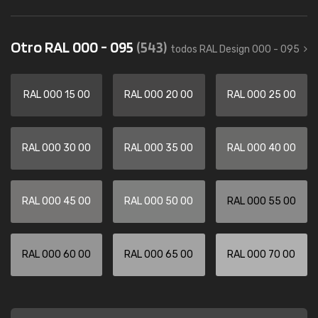
Otro RAL 000 - 095
(543)
todos RAL Design 000 - 095
RAL 000 15 00
RAL 000 20 00
RAL 000 25 00
RAL 000 30 00
RAL 000 35 00
RAL 000 40 00
RAL 000 45 00
RAL 000 50 00
RAL 000 55 00
RAL 000 60 00
RAL 000 65 00
RAL 000 70 00