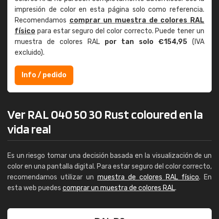
impresión de color en esta página solo como referencia.
Recomendamos
comprar un muestra de colores RAL
físico
para estar seguro del color correcto. Puede tener un
muestra de colores RAL
por tan solo €154,95
(IVA
excluido).
Info / pedido
Ver RAL 040 50 30 Rust coloured en la
vida real
Es un riesgo tomar una decisión basada en la visualización de un
color en una pantalla digital. Para estar seguro del color correcto,
recomendamos utilizar un
muestra de colores RAL físico
. En
esta web puedes
comprar un muestra de colores RAL
.