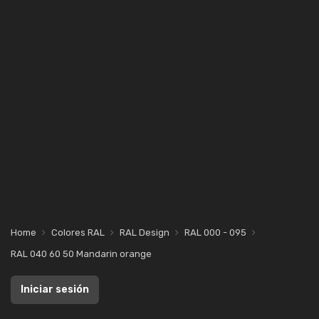
Home
Colores RAL
RAL Design
RAL 000 - 095
RAL 040 60 50 Mandarin orange
Iniciar sesión