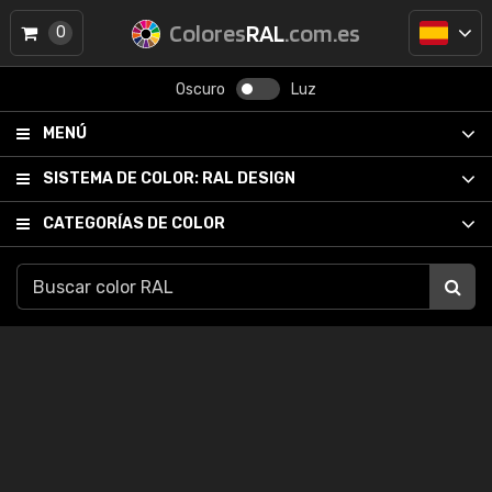
Colores
RAL
.com.es
0
Oscuro
Luz
MENÚ
SISTEMA DE COLOR:
RAL DESIGN
CATEGORÍAS DE COLOR