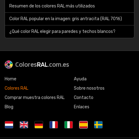
Resumen de los colores RAL más utilizados
Color RAL popular en la imagen: gris antracita (RAL 7016)
¿Qué color RAL elegir para paredes y techos blancos?
Colores
RAL
.com.es
Home
Ayuda
Colores RAL
Sobre nosotros
Comprar muestra colores RAL
Contacto
Blog
Enlaces