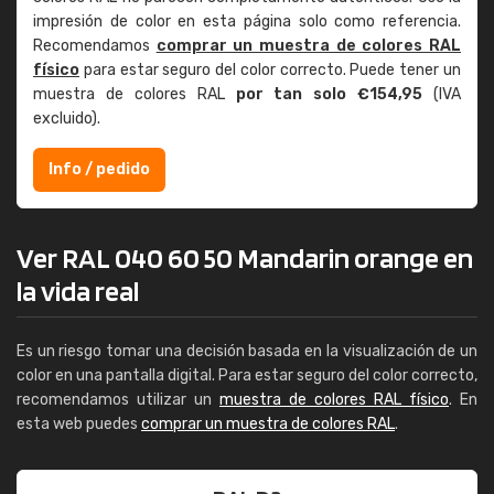
impresión de color en esta página solo como referencia.
Recomendamos
comprar un muestra de colores RAL
físico
para estar seguro del color correcto. Puede tener un
muestra de colores RAL
por tan solo €154,95
(IVA
excluido).
Info / pedido
Ver RAL 040 60 50 Mandarin orange en
la vida real
Es un riesgo tomar una decisión basada en la visualización de un
color en una pantalla digital. Para estar seguro del color correcto,
recomendamos utilizar un
muestra de colores RAL físico
. En
esta web puedes
comprar un muestra de colores RAL
.