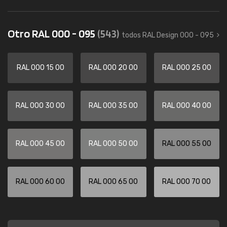
Otro RAL 000 - 095
(543)
todos RAL Design 000 - 095
RAL 000 15 00
RAL 000 20 00
RAL 000 25 00
RAL 000 30 00
RAL 000 35 00
RAL 000 40 00
RAL 000 45 00
RAL 000 50 00
RAL 000 55 00
RAL 000 60 00
RAL 000 65 00
RAL 000 70 00