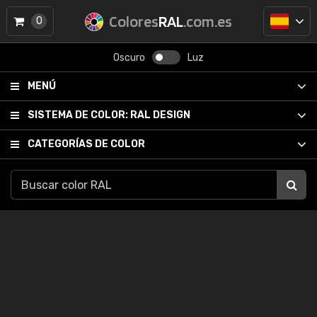
Colores
RAL
.com.es
0
Oscuro
Luz
MENÚ
SISTEMA DE COLOR:
RAL DESIGN
CATEGORÍAS DE COLOR