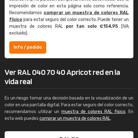
impresión de color en esta página solo como referencia.
Recomendamos
comprar un muestra de colores RAL
físico
para estar seguro del color correcto. Puede tener un
muestra de colores RAL
por tan solo €154,95
(IVA
excluido).
Info / pedido
Ver RAL 040 70 40 Apricot red en la
vida real
Es un riesgo tomar una decisión basada en la visualización de un
color en una pantalla digital. Para estar seguro del color correcto,
recomendamos utilizar un
muestra de colores RAL físico
. En
esta web puedes
comprar un muestra de colores RAL
.