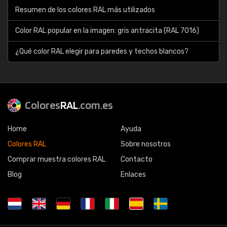
Resumen de los colores RAL más utilizados
Color RAL popular en la imagen: gris antracita (RAL 7016)
¿Qué color RAL elegir para paredes y techos blancos?
Colores
RAL
.com.es
Home
Ayuda
Colores RAL
Sobre nosotros
Comprar muestra colores RAL
Contacto
Blog
Enlaces