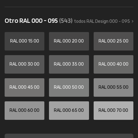
Otro RAL 000 - 095
(543)
todos RAL Design 000 - 095
RAL 000 15 00
RAL 000 20 00
RAL 000 25 00
RAL 000 30 00
RAL 000 35 00
RAL 000 40 00
RAL 000 45 00
RAL 000 50 00
RAL 000 55 00
RAL 000 60 00
RAL 000 65 00
RAL 000 70 00