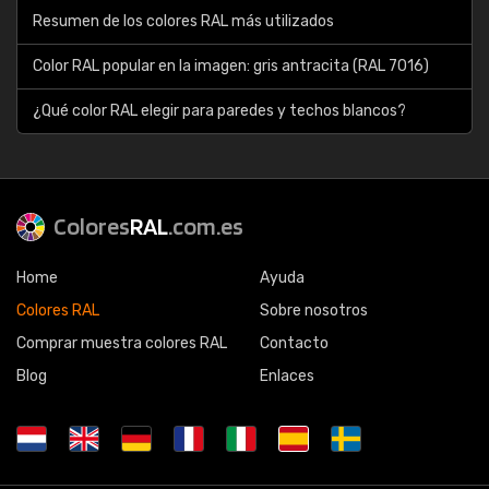
Resumen de los colores RAL más utilizados
Color RAL popular en la imagen: gris antracita (RAL 7016)
¿Qué color RAL elegir para paredes y techos blancos?
Colores
RAL
.com.es
Home
Ayuda
Colores RAL
Sobre nosotros
Comprar muestra colores RAL
Contacto
Blog
Enlaces