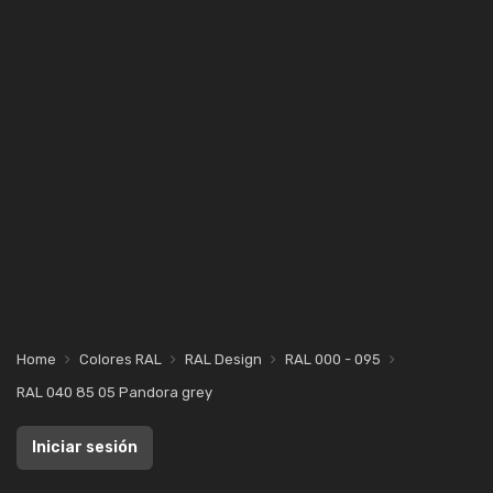
Home
Colores RAL
RAL Design
RAL 000 - 095
RAL 040 85 05 Pandora grey
Iniciar sesión