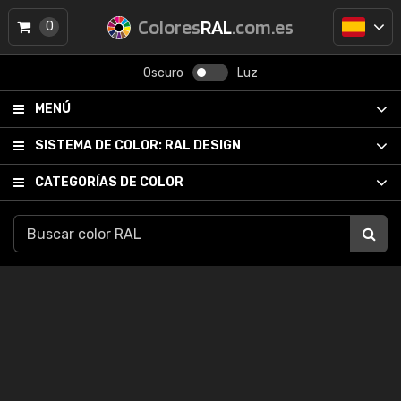
Colores
RAL
.com.es
0
Oscuro
Luz
MENÚ
SISTEMA DE COLOR:
RAL DESIGN
CATEGORÍAS DE COLOR