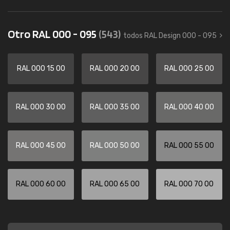
Otro RAL 000 - 095
(543)
todos RAL Design 000 - 095
RAL 000 15 00
RAL 000 20 00
RAL 000 25 00
RAL 000 30 00
RAL 000 35 00
RAL 000 40 00
RAL 000 45 00
RAL 000 50 00
RAL 000 55 00
RAL 000 60 00
RAL 000 65 00
RAL 000 70 00