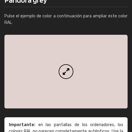
Pulse el ejemplo de color a continuación para ampliar este color
RAL:
Importante:
en las pantallas de los ordenadores, los
colores RAL no parecen completamente auténticos. Use la