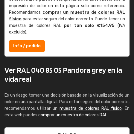
impresión de color en esta página solo como referencia.
Recomendamos
comprar un muestra de colores RAL
físico
para estar seguro del color correcto. Puede tener un
muestra de colores RAL
por tan solo €154,95
(IVA
excluido).
Info / pedido
Ver RAL 040 85 05 Pandora grey en la
vida real
Es un riesgo tomar una decisión basada en la visualización de un
color en una pantalla digital. Para estar seguro del color correcto,
recomendamos utilizar un
muestra de colores RAL físico
. En
esta web puedes
comprar un muestra de colores RAL
.