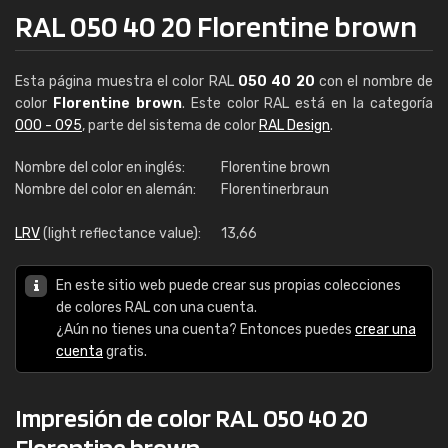
RAL 050 40 20 Florentine brown
Esta página muestra el color RAL
050 40 20
con el nombre de
color
Florentine brown
. Este color RAL está en la categoría
000 - 095
, parte del sistema de color
RAL Design
.
Nombre del color en inglés:
Florentine brown
Nombre del color en alemán:
Florentinerbraun
LRV
(light reflectance value):
13,66
En este sitio web puede crear sus propias colecciones
de colores RAL con una cuenta.
¿Aún no tienes una cuenta? Entonces puedes
crear una
cuenta
gratis.
Impresión de color RAL 050 40 20
Florentine brown