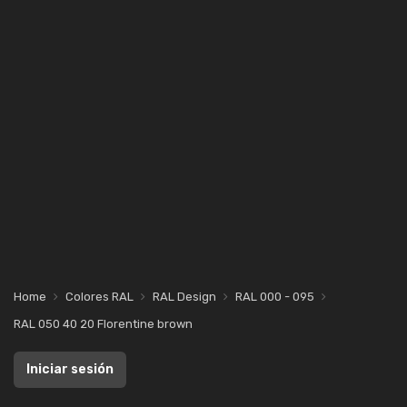
Home
Colores RAL
RAL Design
RAL 000 - 095
RAL 050 40 20 Florentine brown
Iniciar sesión