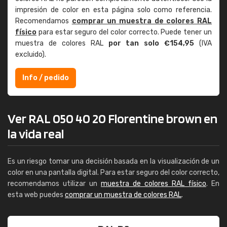
impresión de color en esta página solo como referencia.
Recomendamos
comprar un muestra de colores RAL
físico
para estar seguro del color correcto. Puede tener un
muestra de colores RAL
por tan solo €154,95
(IVA
excluido).
Info / pedido
Ver RAL 050 40 20 Florentine brown en
la vida real
Es un riesgo tomar una decisión basada en la visualización de un
color en una pantalla digital. Para estar seguro del color correcto,
recomendamos utilizar un
muestra de colores RAL físico
. En
esta web puedes
comprar un muestra de colores RAL
.