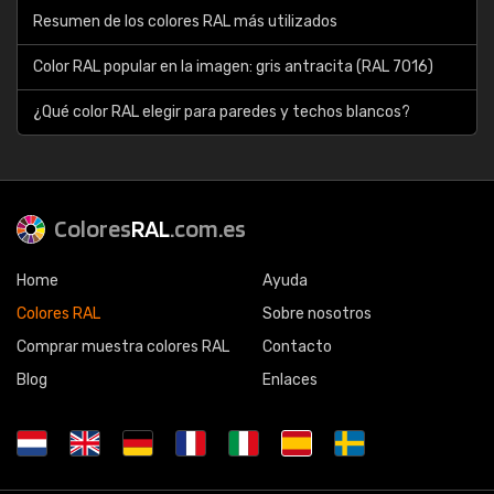
Resumen de los colores RAL más utilizados
Color RAL popular en la imagen: gris antracita (RAL 7016)
¿Qué color RAL elegir para paredes y techos blancos?
Colores
RAL
.com.es
Home
Ayuda
Colores RAL
Sobre nosotros
Comprar muestra colores RAL
Contacto
Blog
Enlaces