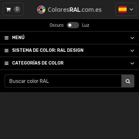
Colores
RAL
.com.es
0
Oscuro
Luz
MENÚ
SISTEMA DE COLOR:
RAL DESIGN
CATEGORÍAS DE COLOR