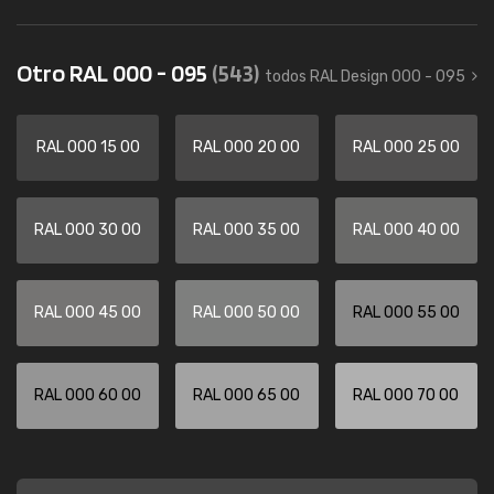
Otro RAL 000 - 095
(543)
todos RAL Design 000 - 095
RAL 000 15 00
RAL 000 20 00
RAL 000 25 00
RAL 000 30 00
RAL 000 35 00
RAL 000 40 00
RAL 000 45 00
RAL 000 50 00
RAL 000 55 00
RAL 000 60 00
RAL 000 65 00
RAL 000 70 00