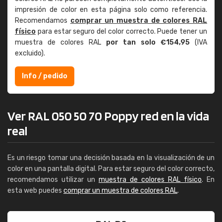
impresión de color en esta página solo como referencia.
Recomendamos
comprar un muestra de colores RAL
físico
para estar seguro del color correcto. Puede tener un
muestra de colores RAL
por tan solo €154,95
(IVA
excluido).
Info / pedido
Ver RAL 050 50 70 Poppy red en la vida
real
Es un riesgo tomar una decisión basada en la visualización de un
color en una pantalla digital. Para estar seguro del color correcto,
recomendamos utilizar un
muestra de colores RAL físico
. En
esta web puedes
comprar un muestra de colores RAL
.