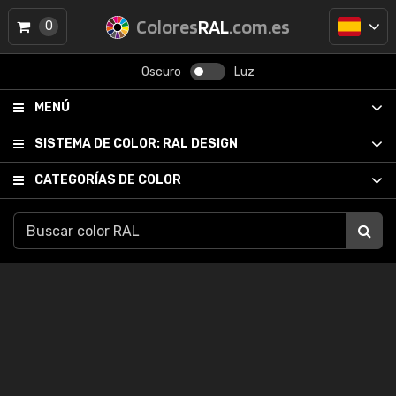
Colores
RAL
.com.es
0
Oscuro
Luz
MENÚ
SISTEMA DE COLOR:
RAL DESIGN
CATEGORÍAS DE COLOR