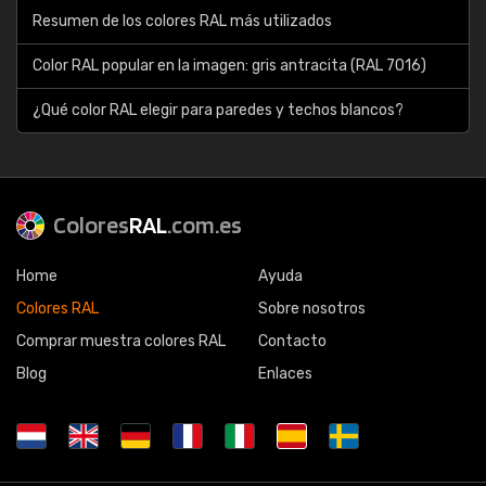
Resumen de los colores RAL más utilizados
Color RAL popular en la imagen: gris antracita (RAL 7016)
¿Qué color RAL elegir para paredes y techos blancos?
Colores
RAL
.com.es
Home
Ayuda
Colores RAL
Sobre nosotros
Comprar muestra colores RAL
Contacto
Blog
Enlaces