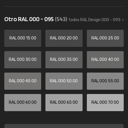
Otro RAL 000 - 095
(543)
todos RAL Design 000 - 095
RAL 000 15 00
RAL 000 20 00
RAL 000 25 00
RAL 000 30 00
RAL 000 35 00
RAL 000 40 00
RAL 000 45 00
RAL 000 50 00
RAL 000 55 00
RAL 000 60 00
RAL 000 65 00
RAL 000 70 00