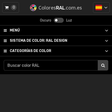
Colores
RAL
.com.es
0
Oscuro
Luz
MENÚ
SISTEMA DE COLOR:
RAL DESIGN
CATEGORÍAS DE COLOR