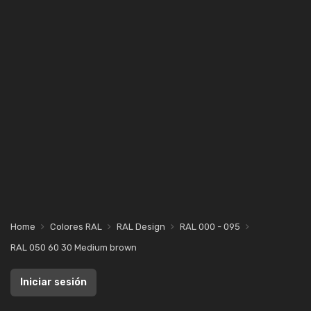
Home
Colores RAL
RAL Design
RAL 000 - 095
RAL 050 60 30 Medium brown
Iniciar sesión