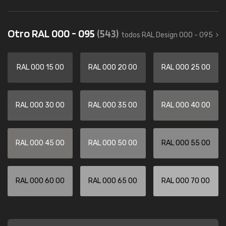
Otro RAL 000 - 095
(543)
todos RAL Design 000 - 095
RAL 000 15 00
RAL 000 20 00
RAL 000 25 00
RAL 000 30 00
RAL 000 35 00
RAL 000 40 00
RAL 000 45 00
RAL 000 50 00
RAL 000 55 00
RAL 000 60 00
RAL 000 65 00
RAL 000 70 00