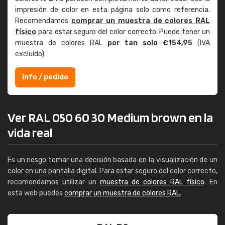
impresión de color en esta página solo como referencia.
Recomendamos
comprar un muestra de colores RAL
físico
para estar seguro del color correcto. Puede tener un
muestra de colores RAL
por tan solo €154,95
(IVA
excluido).
Info / pedido
Ver RAL 050 60 30 Medium brown en la
vida real
Es un riesgo tomar una decisión basada en la visualización de un
color en una pantalla digital. Para estar seguro del color correcto,
recomendamos utilizar un
muestra de colores RAL físico
. En
esta web puedes
comprar un muestra de colores RAL
.