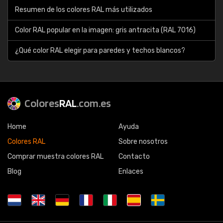
Resumen de los colores RAL más utilizados
Color RAL popular en la imagen: gris antracita (RAL 7016)
¿Qué color RAL elegir para paredes y techos blancos?
Colores
RAL
.com.es
Home
Ayuda
Colores RAL
Sobre nosotros
Comprar muestra colores RAL
Contacto
Blog
Enlaces