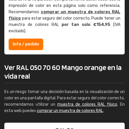
impresión de color en esta página solo como referencia.
Recomendamos
comprar un muestra de colores RAL
físico
para estar seguro del color correcto. Puede tener un
muestra de colores RAL
por tan solo €154,95
(IVA
excluido).
Info / pedido
Ver RAL 050 70 60 Mango orange en la
vida real
Es un riesgo tomar una decisión basada en la visualización de un
color en una pantalla digital. Para estar seguro del color correcto,
recomendamos utilizar un
muestra de colores RAL físico
. En
esta web puedes
comprar un muestra de colores RAL
.