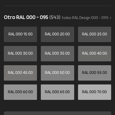
Otro RAL 000 - 095
(543)
todos RAL Design 000 - 095
RAL 000 15 00
RAL 000 20 00
RAL 000 25 00
RAL 000 30 00
RAL 000 35 00
RAL 000 40 00
RAL 000 45 00
RAL 000 50 00
RAL 000 55 00
RAL 000 60 00
RAL 000 65 00
RAL 000 70 00