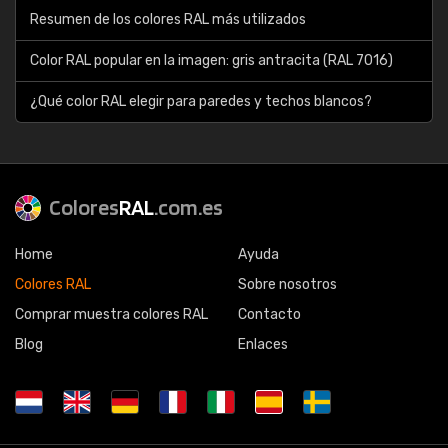
Resumen de los colores RAL más utilizados
Color RAL popular en la imagen: gris antracita (RAL 7016)
¿Qué color RAL elegir para paredes y techos blancos?
Colores
RAL
.com.es
Home
Ayuda
Colores RAL
Sobre nosotros
Comprar muestra colores RAL
Contacto
Blog
Enlaces