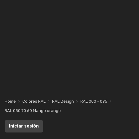
Home
Colores RAL
RAL Design
RAL 000 - 095
RAL 050 70 60 Mango orange
Iniciar sesión