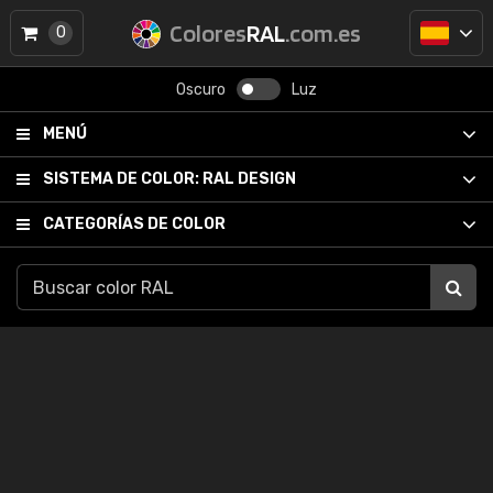
Colores
RAL
.com.es
0
Oscuro
Luz
MENÚ
SISTEMA DE COLOR:
RAL DESIGN
CATEGORÍAS DE COLOR