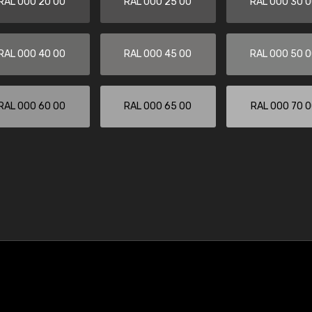
RAL 000 20 00
RAL 000 25 00
RAL 000 30 
RAL 000 40 00
RAL 000 45 00
RAL 000 50 
RAL 000 60 00
RAL 000 65 00
RAL 000 70 