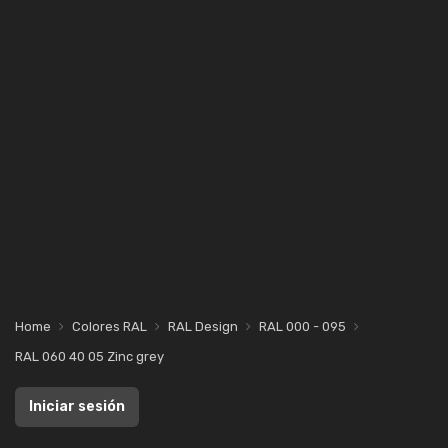
Home
Colores RAL
RAL Design
RAL 000 - 095
RAL 060 40 05 Zinc grey
Iniciar sesión