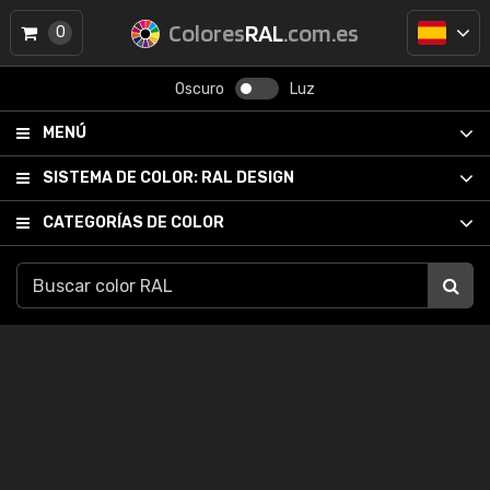
Colores
RAL
.com.es
0
Oscuro
Luz
MENÚ
SISTEMA DE COLOR:
RAL DESIGN
CATEGORÍAS DE COLOR