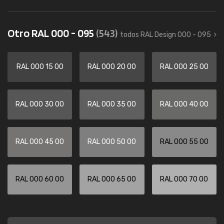
Otro RAL 000 - 095
(543)
todos RAL Design 000 - 095
RAL 000 15 00
RAL 000 20 00
RAL 000 25 00
RAL 000 30 00
RAL 000 35 00
RAL 000 40 00
RAL 000 45 00
RAL 000 50 00
RAL 000 55 00
RAL 000 60 00
RAL 000 65 00
RAL 000 70 00