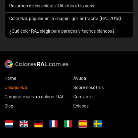
Resumen de los colores RAL más utilizados
Color RAL popular en la imagen: gris antracita (RAL 7016)
¿Qué color RAL elegir para paredes y techos blancos?
Colores
RAL
.com.es
Home
Ayuda
Colores RAL
Sobre nosotros
Comprar muestra colores RAL
Contacto
Blog
Enlaces