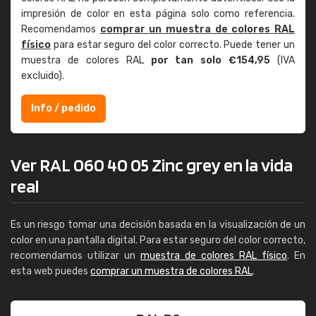
impresión de color en esta página solo como referencia.
Recomendamos
comprar un muestra de colores RAL
físico
para estar seguro del color correcto. Puede tener un
muestra de colores RAL
por tan solo €154,95
(IVA
excluido).
Info / pedido
Ver RAL 060 40 05 Zinc grey en la vida
real
Es un riesgo tomar una decisión basada en la visualización de un
color en una pantalla digital. Para estar seguro del color correcto,
recomendamos utilizar un
muestra de colores RAL físico
. En
esta web puedes
comprar un muestra de colores RAL
.