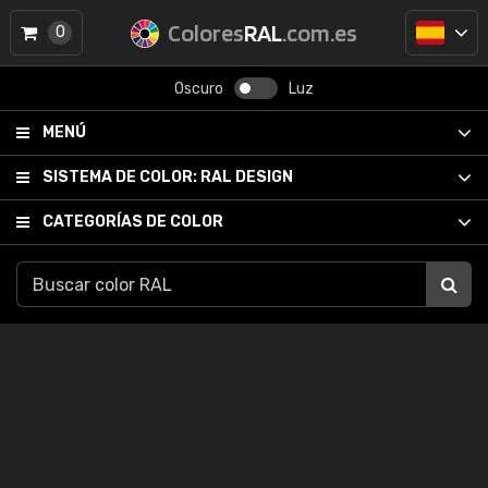
Colores
RAL
.com.es
0
Oscuro
Luz
MENÚ
SISTEMA DE COLOR:
RAL DESIGN
CATEGORÍAS DE COLOR