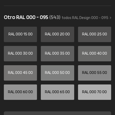
Otro RAL 000 - 095
(543)
todos RAL Design 000 - 095
RAL 000 15 00
RAL 000 20 00
RAL 000 25 00
RAL 000 30 00
RAL 000 35 00
RAL 000 40 00
RAL 000 45 00
RAL 000 50 00
RAL 000 55 00
RAL 000 60 00
RAL 000 65 00
RAL 000 70 00