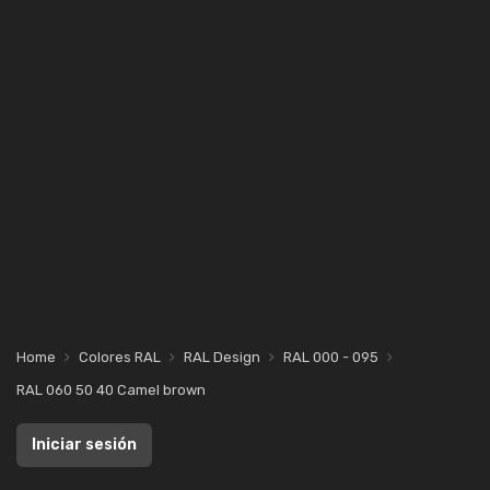
Home
Colores RAL
RAL Design
RAL 000 - 095
RAL 060 50 40 Camel brown
Iniciar sesión