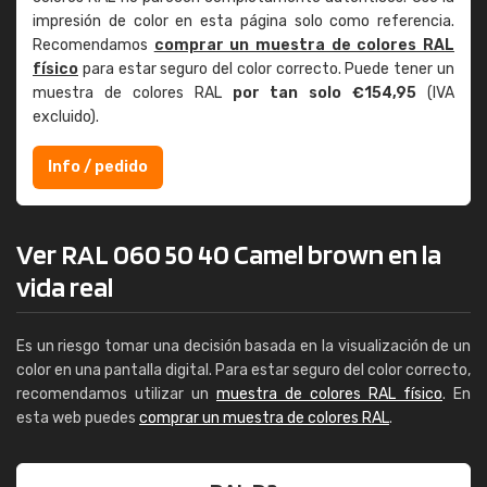
impresión de color en esta página solo como referencia.
Recomendamos
comprar un muestra de colores RAL
físico
para estar seguro del color correcto. Puede tener un
muestra de colores RAL
por tan solo €154,95
(IVA
excluido).
Info / pedido
Ver RAL 060 50 40 Camel brown en la
vida real
Es un riesgo tomar una decisión basada en la visualización de un
color en una pantalla digital. Para estar seguro del color correcto,
recomendamos utilizar un
muestra de colores RAL físico
. En
esta web puedes
comprar un muestra de colores RAL
.