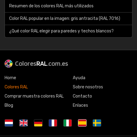
Resumen de los colores RAL más utilizados
Color RAL popular en la imagen: gris antracita (RAL 7016)
¿Qué color RAL elegir para paredes y techos blancos?
Colores
RAL
.com.es
Home
Ayuda
Colores RAL
Sobre nosotros
Comprar muestra colores RAL
Contacto
Blog
Enlaces