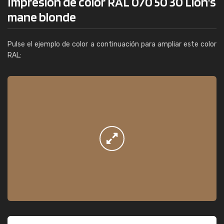
Impresión de color RAL 070 50 30 Lion's
mane blonde
Pulse el ejemplo de color a continuación para ampliar este color
RAL: