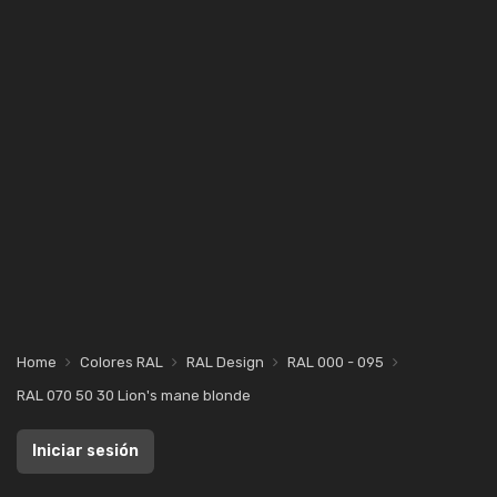
Home
Colores RAL
RAL Design
RAL 000 - 095
RAL 070 50 30 Lion's mane blonde
Iniciar sesión