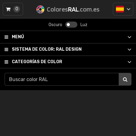
Colores
RAL
.com.es
0
Oscuro
Luz
MENÚ
SISTEMA DE COLOR:
RAL DESIGN
CATEGORÍAS DE COLOR