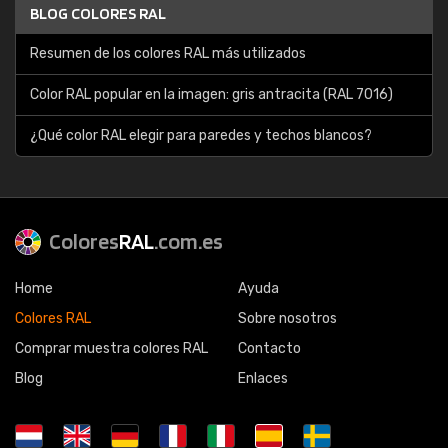
BLOG COLORES RAL
Resumen de los colores RAL más utilizados
Color RAL popular en la imagen: gris antracita (RAL 7016)
¿Qué color RAL elegir para paredes y techos blancos?
Colores
RAL
.com.es
Home
Ayuda
Colores RAL
Sobre nosotros
Comprar muestra colores RAL
Contacto
Blog
Enlaces