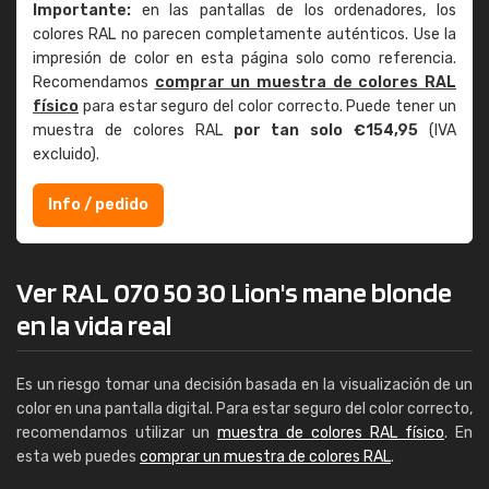
Importante:
en las pantallas de los ordenadores, los
colores RAL no parecen completamente auténticos. Use la
impresión de color en esta página solo como referencia.
Recomendamos
comprar un muestra de colores RAL
físico
para estar seguro del color correcto. Puede tener un
muestra de colores RAL
por tan solo €154,95
(IVA
excluido).
Info / pedido
Ver RAL 070 50 30 Lion's mane blonde
en la vida real
Es un riesgo tomar una decisión basada en la visualización de un
color en una pantalla digital. Para estar seguro del color correcto,
recomendamos utilizar un
muestra de colores RAL físico
. En
esta web puedes
comprar un muestra de colores RAL
.