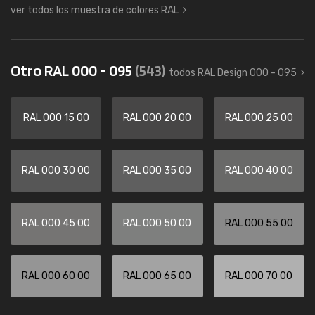
ver todos los muestra de colores RAL
Otro RAL 000 - 095
(543)
todos RAL Design 000 - 095
RAL 000 15 00
RAL 000 20 00
RAL 000 25 00
RAL 000 30 00
RAL 000 35 00
RAL 000 40 00
RAL 000 45 00
RAL 000 50 00
RAL 000 55 00
RAL 000 60 00
RAL 000 65 00
RAL 000 70 00