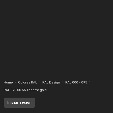
Home
Colores RAL
RAL Design
RAL 000 - 095
RAL 070 50 55 Theatre gold
Iniciar sesión