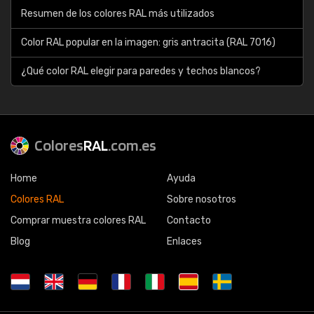
Resumen de los colores RAL más utilizados
Color RAL popular en la imagen: gris antracita (RAL 7016)
¿Qué color RAL elegir para paredes y techos blancos?
Colores
RAL
.com.es
Home
Ayuda
Colores RAL
Sobre nosotros
Comprar muestra colores RAL
Contacto
Blog
Enlaces