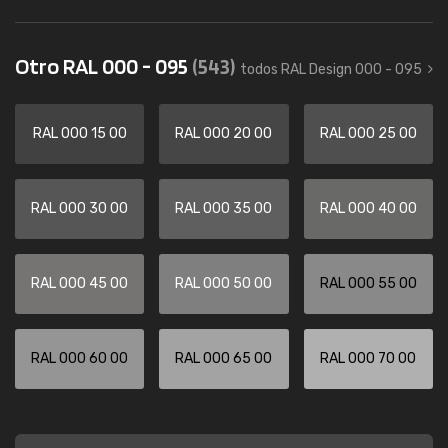
Otro RAL 000 - 095
(543)
todos RAL Design 000 - 095
RAL 000 15 00
RAL 000 20 00
RAL 000 25 00
RAL 000 30 00
RAL 000 35 00
RAL 000 40 00
RAL 000 45 00
RAL 000 50 00
RAL 000 55 00
RAL 000 60 00
RAL 000 65 00
RAL 000 70 00