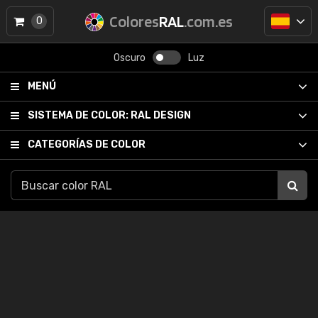
Colores
RAL
.com.es
0
Oscuro
Luz
MENÚ
SISTEMA DE COLOR:
RAL DESIGN
CATEGORÍAS DE COLOR