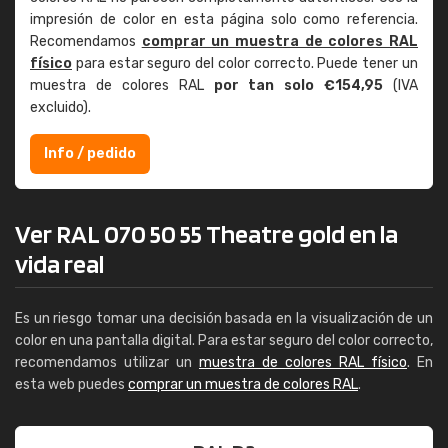
impresión de color en esta página solo como referencia.
Recomendamos
comprar un muestra de colores RAL
físico
para estar seguro del color correcto. Puede tener un
muestra de colores RAL
por tan solo €154,95
(IVA
excluido).
Info / pedido
Ver RAL 070 50 55 Theatre gold en la
vida real
Es un riesgo tomar una decisión basada en la visualización de un
color en una pantalla digital. Para estar seguro del color correcto,
recomendamos utilizar un
muestra de colores RAL físico
. En
esta web puedes
comprar un muestra de colores RAL
.