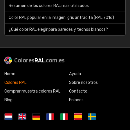
Resumen de los colores RAL más utilizados
Color RAL popular en la imagen: gris antracita (RAL 7016)
¿Qué color RAL elegir para paredes y techos blancos?
Colores
RAL
.com.es
Home
Ayuda
Colores RAL
Sobre nosotros
Comprar muestra colores RAL
Contacto
Blog
Enlaces