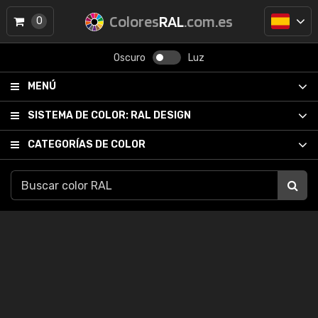
Colores
RAL
.com.es
0
Oscuro
Luz
MENÚ
SISTEMA DE COLOR:
RAL DESIGN
CATEGORÍAS DE COLOR