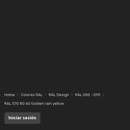
Home
Colores RAL
RAL Design
RAL 000 - 095
RAL 070 80 60 Golden rain yellow
Iniciar sesión