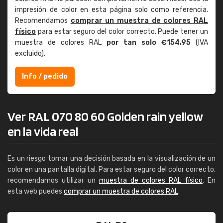
impresión de color en esta página solo como referencia.
Recomendamos
comprar un muestra de colores RAL
físico
para estar seguro del color correcto. Puede tener un
muestra de colores RAL
por tan solo €154,95
(IVA
excluido).
Info / pedido
Ver RAL 070 80 60 Golden rain yellow
en la vida real
Es un riesgo tomar una decisión basada en la visualización de un
color en una pantalla digital. Para estar seguro del color correcto,
recomendamos utilizar un
muestra de colores RAL físico
. En
esta web puedes
comprar un muestra de colores RAL
.