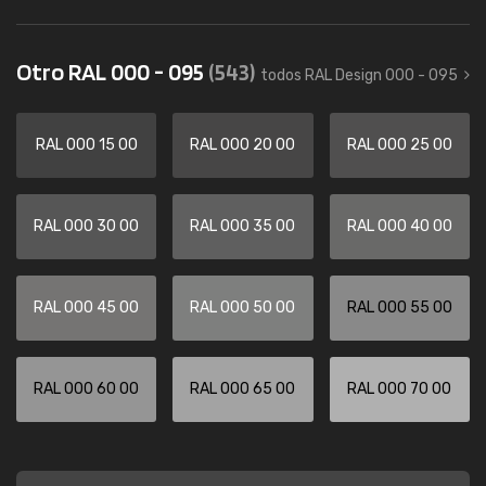
Otro RAL 000 - 095
(543)
todos RAL Design 000 - 095
RAL 000 15 00
RAL 000 20 00
RAL 000 25 00
RAL 000 30 00
RAL 000 35 00
RAL 000 40 00
RAL 000 45 00
RAL 000 50 00
RAL 000 55 00
RAL 000 60 00
RAL 000 65 00
RAL 000 70 00