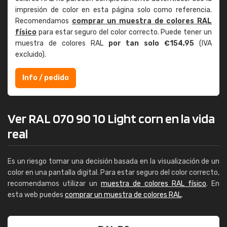
impresión de color en esta página solo como referencia.
Recomendamos
comprar un muestra de colores RAL
físico
para estar seguro del color correcto. Puede tener un
muestra de colores RAL
por tan solo €154,95
(IVA
excluido).
Info / pedido
Ver RAL 070 90 10 Light corn en la vida
real
Es un riesgo tomar una decisión basada en la visualización de un
color en una pantalla digital. Para estar seguro del color correcto,
recomendamos utilizar un
muestra de colores RAL físico
. En
esta web puedes
comprar un muestra de colores RAL
.