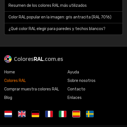
Resumen de los colores RAL más utilizados
Color RAL popular en la imagen: gris antracita (RAL 7016)
¿Qué color RAL elegir para paredes y techos blancos?
Colores
RAL
.com.es
Home
Ayuda
Colores RAL
Sobre nosotros
Comprar muestra colores RAL
Contacto
Blog
Enlaces