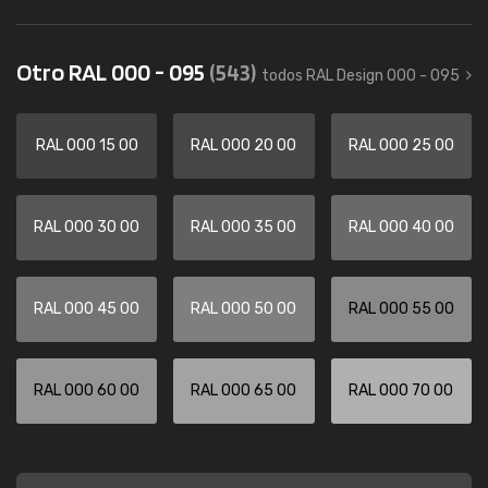
Otro RAL 000 - 095
(543)
todos RAL Design 000 - 095
RAL 000 15 00
RAL 000 20 00
RAL 000 25 00
RAL 000 30 00
RAL 000 35 00
RAL 000 40 00
RAL 000 45 00
RAL 000 50 00
RAL 000 55 00
RAL 000 60 00
RAL 000 65 00
RAL 000 70 00