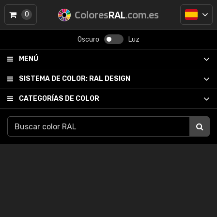
Colores
RAL
.com.es
0
Oscuro
Luz
MENÚ
SISTEMA DE COLOR:
RAL DESIGN
CATEGORÍAS DE COLOR