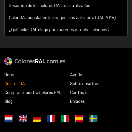
Resumen de los colores RAL más utilizados
Color RAL popular en la imagen: gris antracita (RAL 7016)
¿Qué color RAL elegir para paredes y techos blancos?
Colores
RAL
.com.es
Home
Ayuda
Colores RAL
Sobre nosotros
Comprar muestra colores RAL
Contacto
Blog
Enlaces