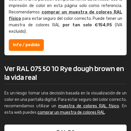
impresión de color en esta página solo como referencia.
Recomendamos
comprar un muestra de colores RAL
físico
para estar seguro del color correcto. Puede tener un
muestra de colores RAL
por tan solo €154,95
(IVA
excluido).
Info / pedido
Ver RAL 075 50 10 Rye dough brown en
la vida real
Es un riesgo tomar una decisión basada en la visualización de un
color en una pantalla digital. Para estar seguro del color correcto,
recomendamos utilizar un
muestra de colores RAL físico
. En
esta web puedes
comprar un muestra de colores RAL
.