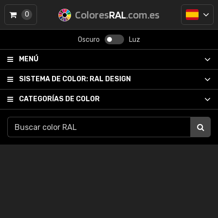
Colores
RAL
.com.es
0
Oscuro
Luz
MENÚ
SISTEMA DE COLOR:
RAL DESIGN
CATEGORÍAS DE COLOR