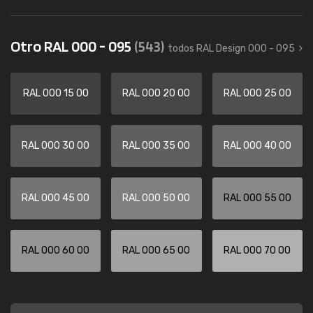
Otro RAL 000 - 095
(543)
todos RAL Design 000 - 095
RAL 000 15 00
RAL 000 20 00
RAL 000 25 00
RAL 000 30 00
RAL 000 35 00
RAL 000 40 00
RAL 000 45 00
RAL 000 50 00
RAL 000 55 00
RAL 000 60 00
RAL 000 65 00
RAL 000 70 00