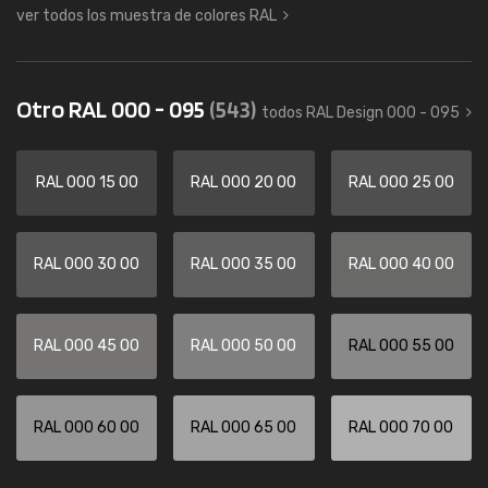
ver todos los muestra de colores RAL
Otro RAL 000 - 095
(543)
todos RAL Design 000 - 095
RAL 000 15 00
RAL 000 20 00
RAL 000 25 00
RAL 000 30 00
RAL 000 35 00
RAL 000 40 00
RAL 000 45 00
RAL 000 50 00
RAL 000 55 00
RAL 000 60 00
RAL 000 65 00
RAL 000 70 00