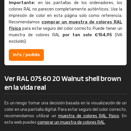
Importante:
en las pantallas de los ordenadores, los
colores RAL no parecen completamente auténticos. Use la
impresión de color en esta página solo como referencia.
Recomendamos
comprar un muestra de colores RAL
físico
para estar seguro del color correcto. Puede tener un
muestra de colores RAL
por tan solo €154,95
(IVA
excluido).
Info / pedido
Ver RAL 075 60 20 Walnut shell brown
en la vida real
Es un riesgo tomar una decisión basada en la visualización de un
color en una pantalla digital. Para estar seguro del color correcto,
recomendamos utilizar un
muestra de colores RAL físico
. En
esta web puedes
comprar un muestra de colores RAL
.