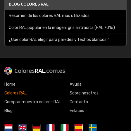
BLOG COLORES RAL
Resumen de los colores RAL más utilizados
Color RAL popular en la imagen: gris antracita (RAL 7016)
¿Qué color RAL elegir para paredes y techos blancos?
Colores
RAL
.com.es
Home
Ayuda
Colores RAL
Sobre nosotros
Comprar muestra colores RAL
Contacto
Blog
Enlaces