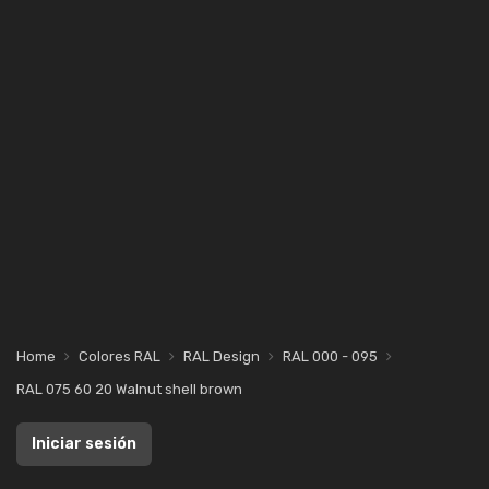
Home
Colores RAL
RAL Design
RAL 000 - 095
RAL 075 60 20 Walnut shell brown
Iniciar sesión