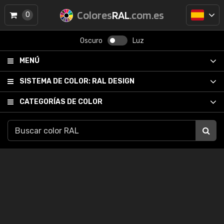
Colores
RAL
.com.es
0
Oscuro
Luz
MENÚ
SISTEMA DE COLOR:
RAL DESIGN
CATEGORÍAS DE COLOR