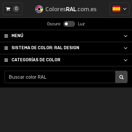
Colores
RAL
.com.es
0
Oscuro
Luz
MENÚ
SISTEMA DE COLOR:
RAL DESIGN
CATEGORÍAS DE COLOR