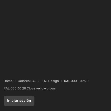
Home
Colores RAL
RAL Design
RAL 000 - 095
RAL 080 30 20 Clove yellow brown
Iniciar sesión