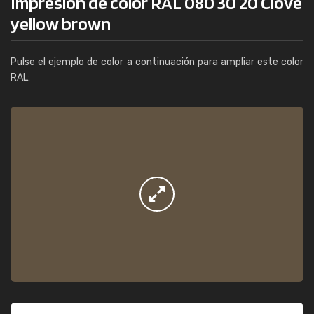
Impresión de color RAL 080 30 20 Clove
yellow brown
Pulse el ejemplo de color a continuación para ampliar este color
RAL: