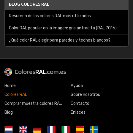
BLOG COLORES RAL
Resumen de los colores RAL más utilizados
Color RAL popular en la imagen: gris antracita (RAL 7016)
¿Qué color RAL elegir para paredes y techos blancos?
Colores
RAL
.com.es
Home
Ayuda
Colores RAL
Sobre nosotros
Comprar muestra colores RAL
Contacto
Blog
Enlaces