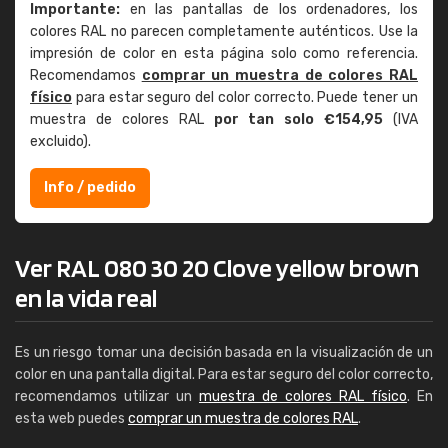
Importante:
en las pantallas de los ordenadores, los
colores RAL no parecen completamente auténticos. Use la
impresión de color en esta página solo como referencia.
Recomendamos
comprar un muestra de colores RAL
físico
para estar seguro del color correcto. Puede tener un
muestra de colores RAL
por tan solo €154,95
(IVA
excluido).
Info / pedido
Ver RAL 080 30 20 Clove yellow brown
en la vida real
Es un riesgo tomar una decisión basada en la visualización de un
color en una pantalla digital. Para estar seguro del color correcto,
recomendamos utilizar un
muestra de colores RAL físico
. En
esta web puedes
comprar un muestra de colores RAL
.