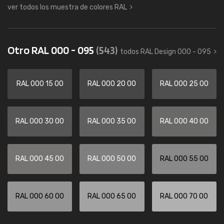
ver todos los muestra de colores RAL
Otro RAL 000 - 095
(543)
todos RAL Design 000 - 095
RAL 000 15 00
RAL 000 20 00
RAL 000 25 00
RAL 000 30 00
RAL 000 35 00
RAL 000 40 00
RAL 000 45 00
RAL 000 50 00
RAL 000 55 00
RAL 000 60 00
RAL 000 65 00
RAL 000 70 00