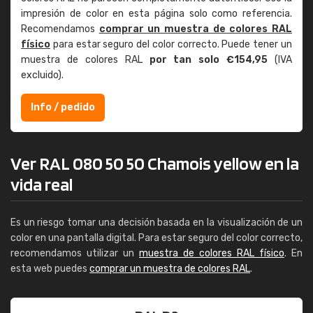
impresión de color en esta página solo como referencia.
Recomendamos
comprar un muestra de colores RAL
físico
para estar seguro del color correcto. Puede tener un
muestra de colores RAL
por tan solo €154,95
(IVA
excluido).
Info / pedido
Ver RAL 080 50 50 Chamois yellow en la
vida real
Es un riesgo tomar una decisión basada en la visualización de un
color en una pantalla digital. Para estar seguro del color correcto,
recomendamos utilizar un
muestra de colores RAL físico
. En
esta web puedes
comprar un muestra de colores RAL
.