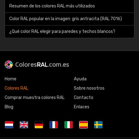
Resumen de los colores RAL más utilizados
Color RAL popular en la imagen: gris antracita (RAL 7016)
¿Qué color RAL elegir para paredes y techos blancos?
Colores
RAL
.com.es
Home
Ayuda
Colores RAL
Sobre nosotros
Comprar muestra colores RAL
Contacto
Blog
Enlaces