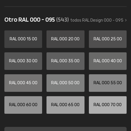
Otro RAL 000 - 095
(543)
todos RAL Design 000 - 095
RAL 000 15 00
RAL 000 20 00
RAL 000 25 00
RAL 000 30 00
RAL 000 35 00
RAL 000 40 00
RAL 000 45 00
RAL 000 50 00
RAL 000 55 00
RAL 000 60 00
RAL 000 65 00
RAL 000 70 00