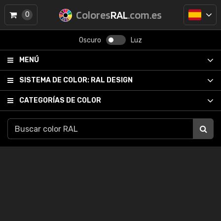
Colores
RAL
.com.es
0
Oscuro
Luz
MENÚ
SISTEMA DE COLOR:
RAL DESIGN
CATEGORÍAS DE COLOR