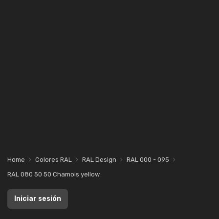
Home
Colores RAL
RAL Design
RAL 000 - 095
RAL 080 50 50 Chamois yellow
Iniciar sesión