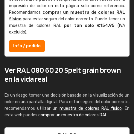
impresión de color en esta página solo como referencia.
Recomendamos
comprar un muestra de colores RAL
físico
para estar seguro del color correcto. Puede tener un
muestra de colores RAL
por tan solo €154,95
(IVA
excluido).
Info / pedido
Ver RAL 080 60 20 Spelt grain brown
en la vida real
Es un riesgo tomar una decisión basada en la visualización de un
color en una pantalla digital. Para estar seguro del color correcto,
recomendamos utilizar un
muestra de colores RAL físico
. En
esta web puedes
comprar un muestra de colores RAL
.