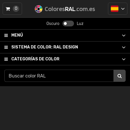
Colores
RAL
.com.es
0
Oscuro
Luz
MENÚ
SISTEMA DE COLOR:
RAL DESIGN
CATEGORÍAS DE COLOR