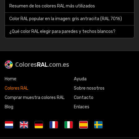
Resumen de los colores RAL más utilizados
Color RAL popular en la imagen: gris antracita (RAL 7016)
¿Qué color RAL elegir para paredes y techos blancos?
Colores
RAL
.com.es
Home
Ayuda
Colores RAL
Sobre nosotros
Comprar muestra colores RAL
Contacto
Blog
Enlaces