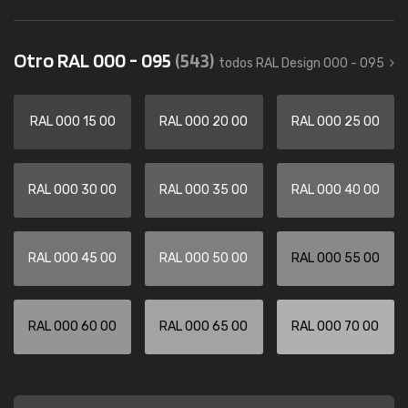
Otro RAL 000 - 095
(543)
todos RAL Design 000 - 095
RAL 000 15 00
RAL 000 20 00
RAL 000 25 00
RAL 000 30 00
RAL 000 35 00
RAL 000 40 00
RAL 000 45 00
RAL 000 50 00
RAL 000 55 00
RAL 000 60 00
RAL 000 65 00
RAL 000 70 00