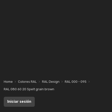
Home
Colores RAL
RAL Design
RAL 000 - 095
RAL 080 60 20 Spelt grain brown
Iniciar sesión