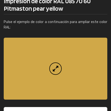
Impresión de color RAL 085 70 60
Pitmaston pear yellow
Pulse el ejemplo de color a continuación para ampliar este color
RAL: