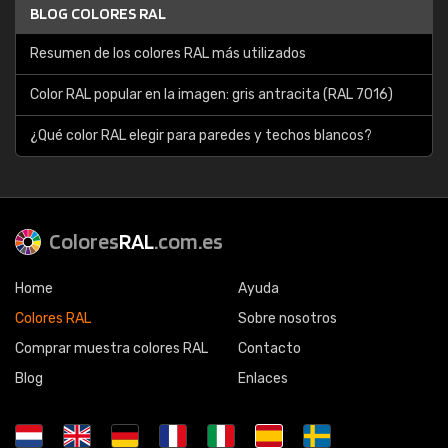
BLOG COLORES RAL
Resumen de los colores RAL más utilizados
Color RAL popular en la imagen: gris antracita (RAL 7016)
¿Qué color RAL elegir para paredes y techos blancos?
Colores
RAL
.com.es
Home
Ayuda
Colores RAL
Sobre nosotros
Comprar muestra colores RAL
Contacto
Blog
Enlaces