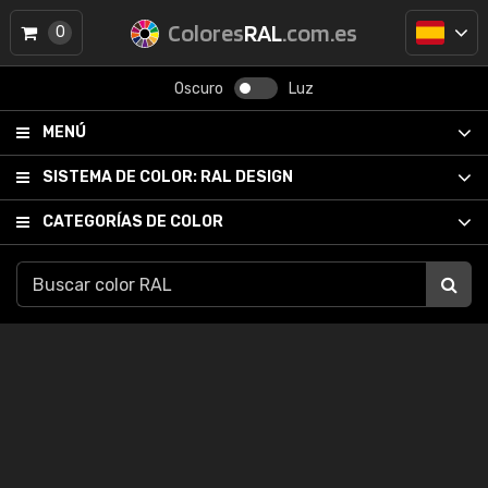
Colores
RAL
.com.es
0
Oscuro
Luz
MENÚ
SISTEMA DE COLOR:
RAL DESIGN
CATEGORÍAS DE COLOR