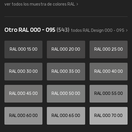
ver todos los muestra de colores RAL
Otro RAL 000 - 095
(543)
todos RAL Design 000 - 095
RAL 000 15 00
RAL 000 20 00
RAL 000 25 00
RAL 000 30 00
RAL 000 35 00
RAL 000 40 00
RAL 000 45 00
RAL 000 50 00
RAL 000 55 00
RAL 000 60 00
RAL 000 65 00
RAL 000 70 00