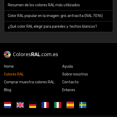
Resumen de los colores RAL más utilizados
Color RAL popular en la imagen: gris antracita (RAL 7016)
¿Qué color RAL elegir para paredes y techos blancos?
Colores
RAL
.com.es
Home
Ayuda
Colores RAL
Sobre nosotros
Comprar muestra colores RAL
Contacto
Blog
Enlaces