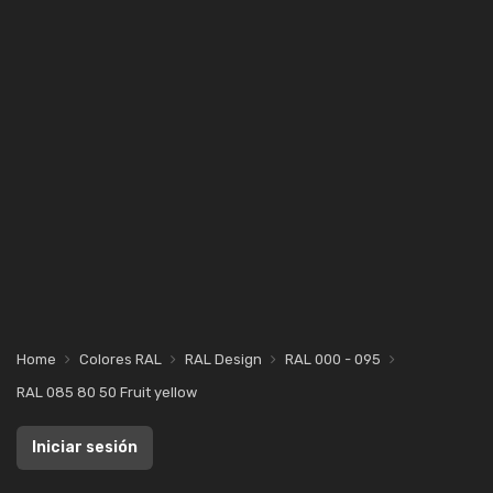
Home
Colores RAL
RAL Design
RAL 000 - 095
RAL 085 80 50 Fruit yellow
Iniciar sesión