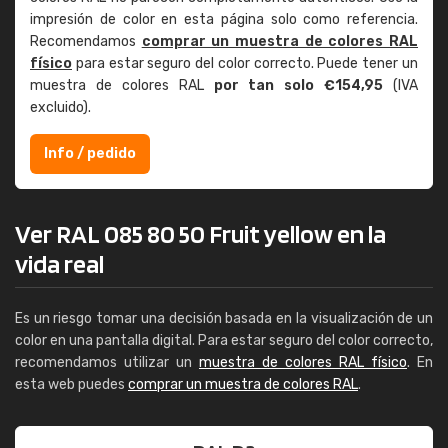
impresión de color en esta página solo como referencia.
Recomendamos
comprar un muestra de colores RAL
físico
para estar seguro del color correcto. Puede tener un
muestra de colores RAL
por tan solo €154,95
(IVA
excluido).
Info / pedido
Ver RAL 085 80 50 Fruit yellow en la
vida real
Es un riesgo tomar una decisión basada en la visualización de un
color en una pantalla digital. Para estar seguro del color correcto,
recomendamos utilizar un
muestra de colores RAL físico
. En
esta web puedes
comprar un muestra de colores RAL
.