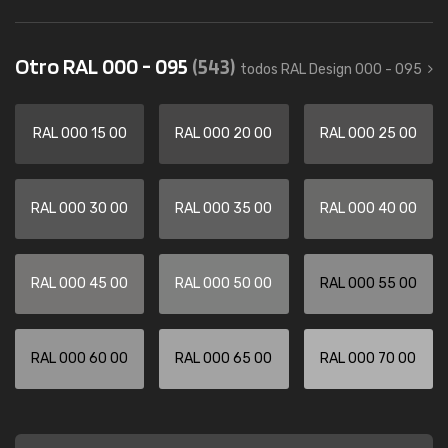
Otro RAL 000 - 095
(543)
todos RAL Design 000 - 095
RAL 000 15 00
RAL 000 20 00
RAL 000 25 00
RAL 000 30 00
RAL 000 35 00
RAL 000 40 00
RAL 000 45 00
RAL 000 50 00
RAL 000 55 00
RAL 000 60 00
RAL 000 65 00
RAL 000 70 00