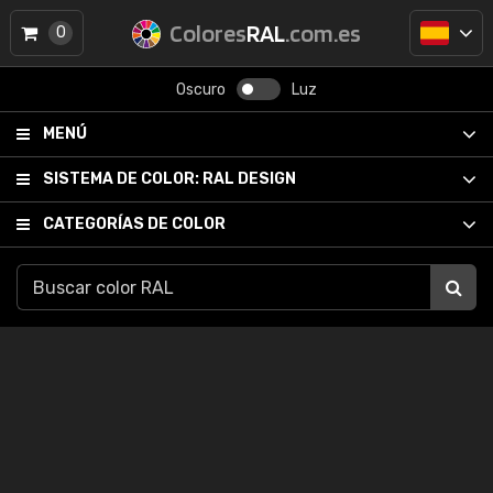
Colores
RAL
.com.es
0
Oscuro
Luz
MENÚ
SISTEMA DE COLOR:
RAL DESIGN
CATEGORÍAS DE COLOR