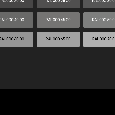
RAL 000 20 00
RAL 000 25 00
RAL 000 30 
RAL 000 40 00
RAL 000 45 00
RAL 000 50 
RAL 000 60 00
RAL 000 65 00
RAL 000 70 