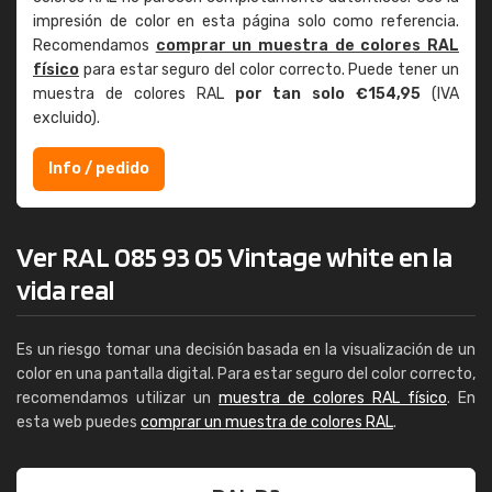
impresión de color en esta página solo como referencia.
Recomendamos
comprar un muestra de colores RAL
físico
para estar seguro del color correcto. Puede tener un
muestra de colores RAL
por tan solo €154,95
(IVA
excluido).
Info / pedido
Ver RAL 085 93 05 Vintage white en la
vida real
Es un riesgo tomar una decisión basada en la visualización de un
color en una pantalla digital. Para estar seguro del color correcto,
recomendamos utilizar un
muestra de colores RAL físico
. En
esta web puedes
comprar un muestra de colores RAL
.