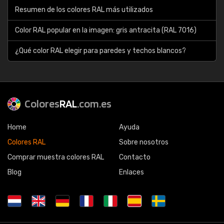
Resumen de los colores RAL más utilizados
Color RAL popular en la imagen: gris antracita (RAL 7016)
¿Qué color RAL elegir para paredes y techos blancos?
Colores
RAL
.com.es
Home
Ayuda
Colores RAL
Sobre nosotros
Comprar muestra colores RAL
Contacto
Blog
Enlaces