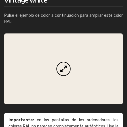
Pulse el ejemplo de color a continuación para ampliar este color
RAL:
Importante:
en las pantallas de los ordenadores, los
colores RAL no parecen completamente auténticos. Use la