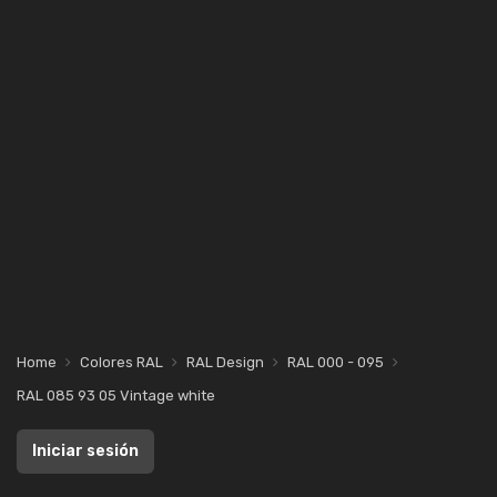
Home
Colores RAL
RAL Design
RAL 000 - 095
RAL 085 93 05 Vintage white
Iniciar sesión