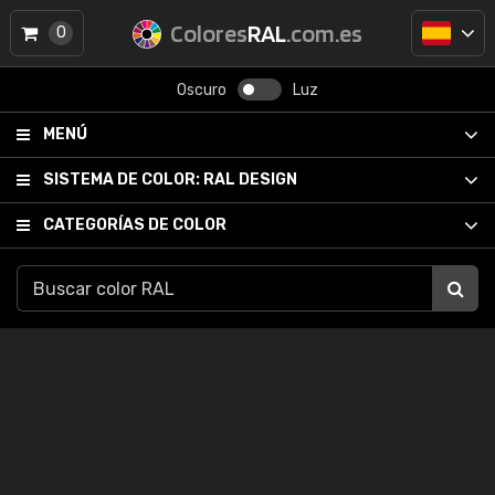
Colores
RAL
.com.es
0
Oscuro
Luz
MENÚ
SISTEMA DE COLOR:
RAL DESIGN
CATEGORÍAS DE COLOR