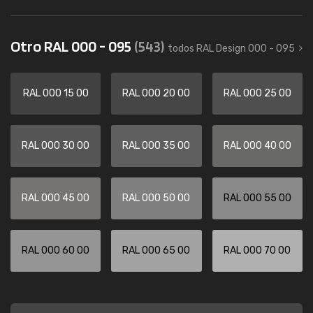
Otro RAL 000 - 095
(543)
todos RAL Design 000 - 095
RAL 000 15 00
RAL 000 20 00
RAL 000 25 00
RAL 000 30 00
RAL 000 35 00
RAL 000 40 00
RAL 000 45 00
RAL 000 50 00
RAL 000 55 00
RAL 000 60 00
RAL 000 65 00
RAL 000 70 00