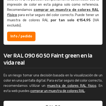
impresión de color en esta página solo como referencia.
Recomendamos
comprar un muestra de colores RAL
físico
para estar seguro del color correcto. Puede tener un
muestra de colores RAL
por tan solo €154,95
(IVA
excluido).
Info / pedido
Ver RAL 090 60 50 Faint green en la
vida real
Es un riesgo tomar una decisión basada en la visualización de un
color en una pantalla digital. Para estar seguro del color correcto,
recomendamos utilizar un
muestra de colores RAL físico
. En
esta web puedes
comprar un muestra de colores RAL
.