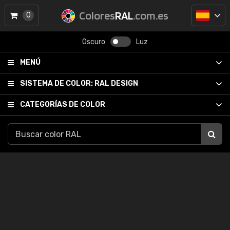
Colores
RAL
.com.es
0
Oscuro
Luz
MENÚ
SISTEMA DE COLOR:
RAL DESIGN
CATEGORÍAS DE COLOR