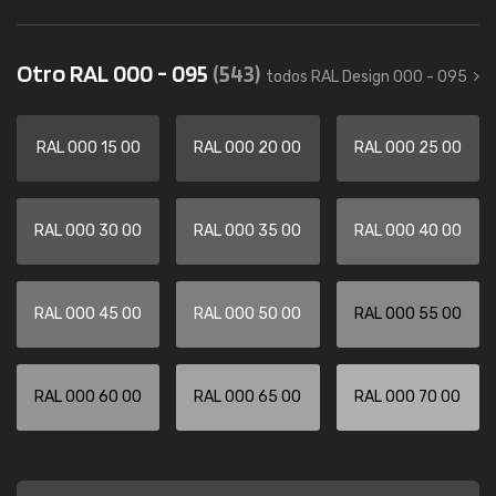
Otro RAL 000 - 095
(543)
todos RAL Design 000 - 095
RAL 000 15 00
RAL 000 20 00
RAL 000 25 00
RAL 000 30 00
RAL 000 35 00
RAL 000 40 00
RAL 000 45 00
RAL 000 50 00
RAL 000 55 00
RAL 000 60 00
RAL 000 65 00
RAL 000 70 00