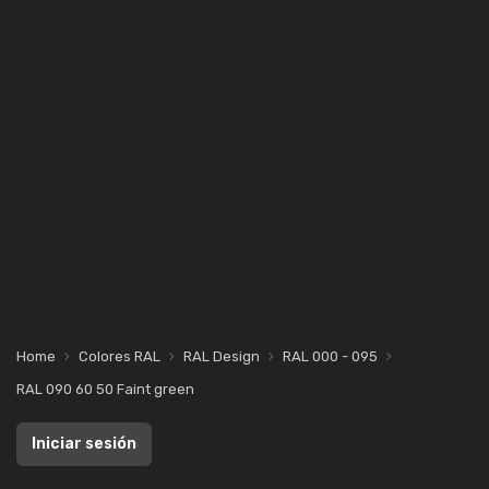
Home
Colores RAL
RAL Design
RAL 000 - 095
RAL 090 60 50 Faint green
Iniciar sesión