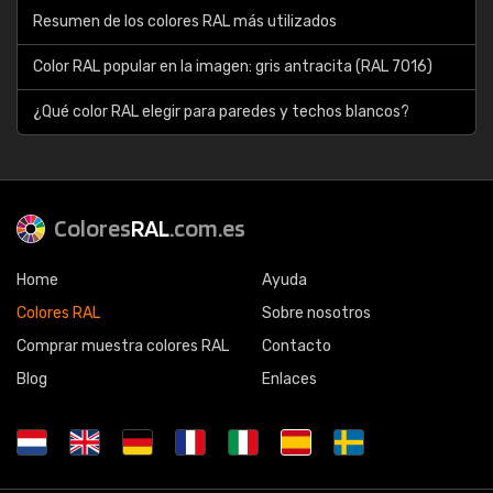
Resumen de los colores RAL más utilizados
Color RAL popular en la imagen: gris antracita (RAL 7016)
¿Qué color RAL elegir para paredes y techos blancos?
Colores
RAL
.com.es
Home
Ayuda
Colores RAL
Sobre nosotros
Comprar muestra colores RAL
Contacto
Blog
Enlaces