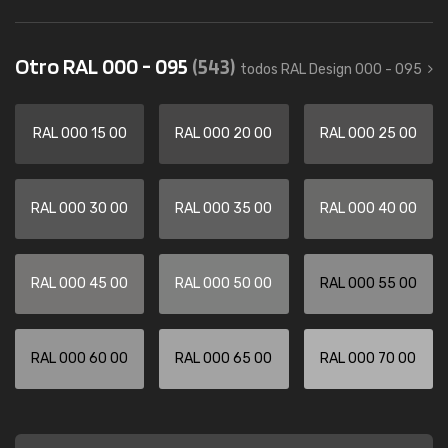
Otro RAL 000 - 095
(543)
todos RAL Design 000 - 095
RAL 000 15 00
RAL 000 20 00
RAL 000 25 00
RAL 000 30 00
RAL 000 35 00
RAL 000 40 00
RAL 000 45 00
RAL 000 50 00
RAL 000 55 00
RAL 000 60 00
RAL 000 65 00
RAL 000 70 00