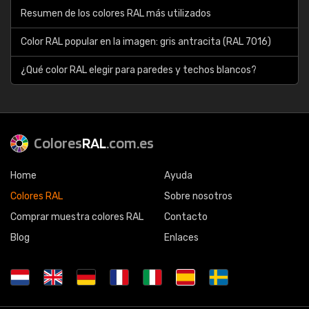
Resumen de los colores RAL más utilizados
Color RAL popular en la imagen: gris antracita (RAL 7016)
¿Qué color RAL elegir para paredes y techos blancos?
Colores
RAL
.com.es
Home
Ayuda
Colores RAL
Sobre nosotros
Comprar muestra colores RAL
Contacto
Blog
Enlaces