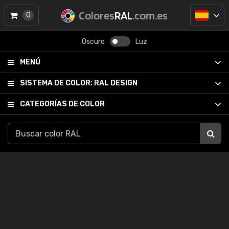
Colores
RAL
.com.es
0
Oscuro
Luz
MENÚ
SISTEMA DE COLOR:
RAL DESIGN
CATEGORÍAS DE COLOR