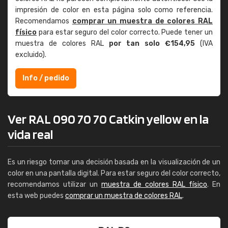
impresión de color en esta página solo como referencia.
Recomendamos
comprar un muestra de colores RAL
físico
para estar seguro del color correcto. Puede tener un
muestra de colores RAL
por tan solo €154,95
(IVA
excluido).
Info / pedido
Ver RAL 090 70 70 Catkin yellow en la
vida real
Es un riesgo tomar una decisión basada en la visualización de un
color en una pantalla digital. Para estar seguro del color correcto,
recomendamos utilizar un
muestra de colores RAL físico
. En
esta web puedes
comprar un muestra de colores RAL
.