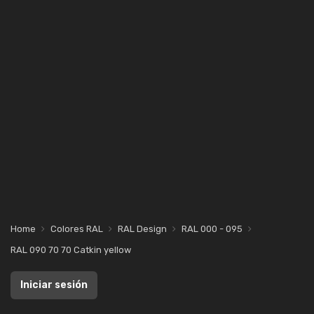
Home
Colores RAL
RAL Design
RAL 000 - 095
RAL 090 70 70 Catkin yellow
Iniciar sesión