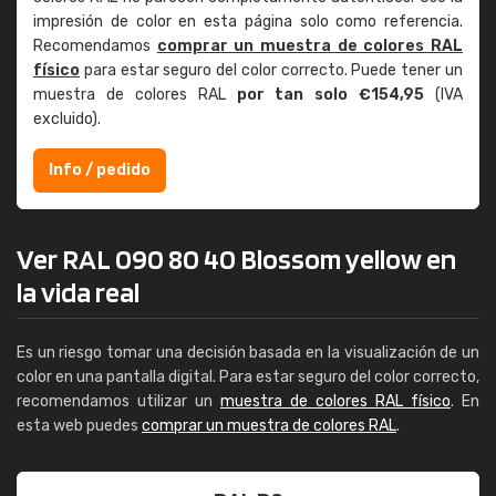
impresión de color en esta página solo como referencia.
Recomendamos
comprar un muestra de colores RAL
físico
para estar seguro del color correcto. Puede tener un
muestra de colores RAL
por tan solo €154,95
(IVA
excluido).
Info / pedido
Ver RAL 090 80 40 Blossom yellow en
la vida real
Es un riesgo tomar una decisión basada en la visualización de un
color en una pantalla digital. Para estar seguro del color correcto,
recomendamos utilizar un
muestra de colores RAL físico
. En
esta web puedes
comprar un muestra de colores RAL
.