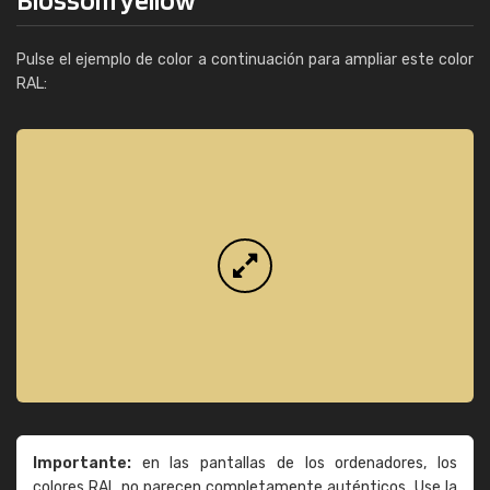
Pulse el ejemplo de color a continuación para ampliar este color
RAL:
Importante:
en las pantallas de los ordenadores, los
colores RAL no parecen completamente auténticos. Use la