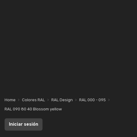
Home
Colores RAL
RAL Design
RAL 000 - 095
RAL 090 80 40 Blossom yellow
Iniciar sesión