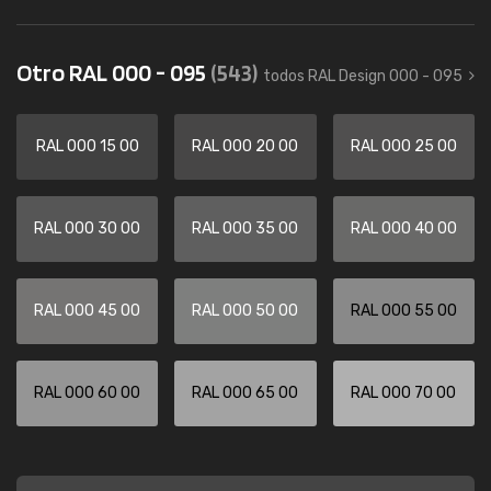
Otro RAL 000 - 095
(543)
todos RAL Design 000 - 095
RAL 000 15 00
RAL 000 20 00
RAL 000 25 00
RAL 000 30 00
RAL 000 35 00
RAL 000 40 00
RAL 000 45 00
RAL 000 50 00
RAL 000 55 00
RAL 000 60 00
RAL 000 65 00
RAL 000 70 00