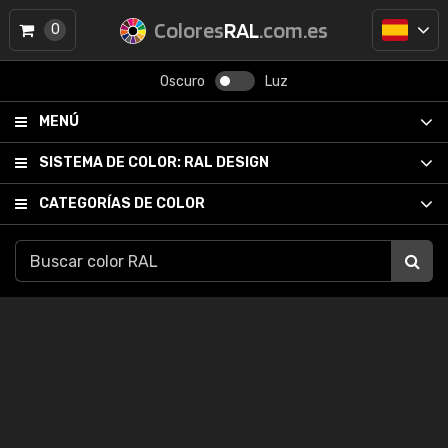
Colores
RAL
.com.es
0
Oscuro
Luz
MENÚ
SISTEMA DE COLOR:
RAL DESIGN
CATEGORÍAS DE COLOR