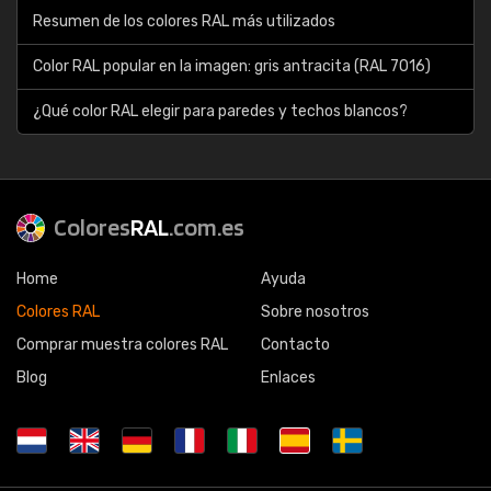
Resumen de los colores RAL más utilizados
Color RAL popular en la imagen: gris antracita (RAL 7016)
¿Qué color RAL elegir para paredes y techos blancos?
Colores
RAL
.com.es
Home
Ayuda
Colores RAL
Sobre nosotros
Comprar muestra colores RAL
Contacto
Blog
Enlaces