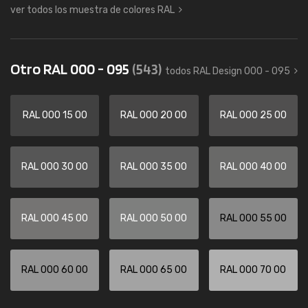
ver todos los muestra de colores RAL
Otro RAL 000 - 095
(543)
todos RAL Design 000 - 095
RAL 000 15 00
RAL 000 20 00
RAL 000 25 00
RAL 000 30 00
RAL 000 35 00
RAL 000 40 00
RAL 000 45 00
RAL 000 50 00
RAL 000 55 00
RAL 000 60 00
RAL 000 65 00
RAL 000 70 00