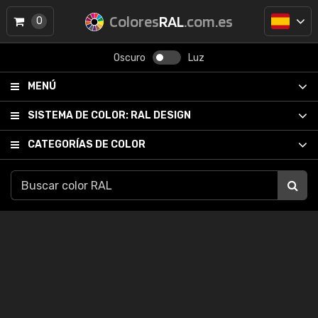
Colores
RAL
.com.es
0
Oscuro
Luz
MENÚ
SISTEMA DE COLOR:
RAL DESIGN
CATEGORÍAS DE COLOR