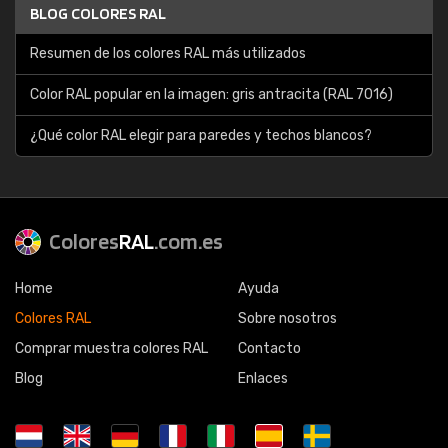
BLOG COLORES RAL
Resumen de los colores RAL más utilizados
Color RAL popular en la imagen: gris antracita (RAL 7016)
¿Qué color RAL elegir para paredes y techos blancos?
Colores
RAL
.com.es
Home
Ayuda
Colores RAL
Sobre nosotros
Comprar muestra colores RAL
Contacto
Blog
Enlaces