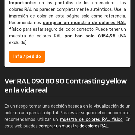
Importante:
en las pantallas de los ordenadores, los
colores RAL no parecen completamente auténticos. Use la
impresión de color en esta página solo como referencia.
Recomendamos
comprar un muestra de colores RAL
físico
para estar seguro del color correcto. Puede tener un
muestra de colores RAL
por tan solo €154,95
(IVA
excluido).
Info / pedido
Ver RAL 090 80 90 Contrasting yellow
en la vida real
Es un riesgo tomar una decisión basada en la visualización de un
color en una pantalla digital. Para estar seguro del color correcto,
recomendamos utilizar un
muestra de colores RAL físico
. En
esta web puedes
comprar un muestra de colores RAL
.