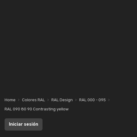
Home
Colores RAL
RAL Design
RAL 000 - 095
RAL 090 80 90 Contrasting yellow
Iniciar sesión