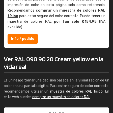
impresión de color en esta página solo como referencia.
Recomendamos
comprar un muestra de colores RAL
físico
para estar seguro del color correcto. Puede tener un
muestra de colores RAL
por tan solo €154,95
(IVA
excluido).
Info / pedido
Ver RAL 090 90 20 Cream yellow en la
vida real
Es un riesgo tomar una decisión basada en la visualización de un
color en una pantalla digital. Para estar seguro del color correcto,
recomendamos utilizar un
muestra de colores RAL físico
. En
esta web puedes
comprar un muestra de colores RAL
.