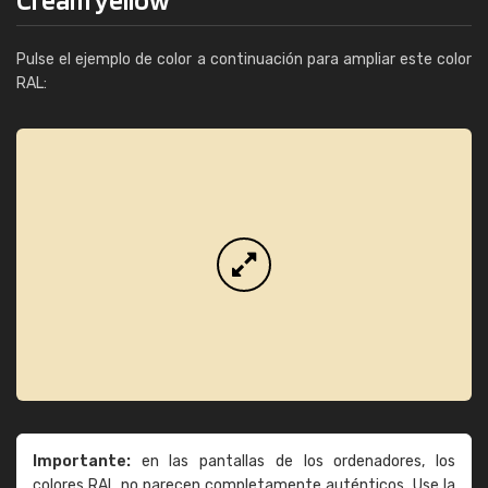
Pulse el ejemplo de color a continuación para ampliar este color
RAL:
Importante:
en las pantallas de los ordenadores, los
colores RAL no parecen completamente auténticos. Use la