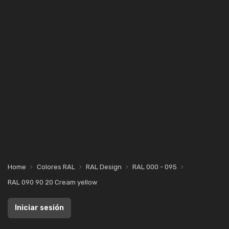
Home
Colores RAL
RAL Design
RAL 000 - 095
RAL 090 90 20 Cream yellow
Iniciar sesión