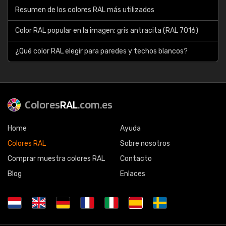
Resumen de los colores RAL más utilizados
Color RAL popular en la imagen: gris antracita (RAL 7016)
¿Qué color RAL elegir para paredes y techos blancos?
Colores
RAL
.com.es
Home
Ayuda
Colores RAL
Sobre nosotros
Comprar muestra colores RAL
Contacto
Blog
Enlaces