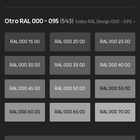
Otro RAL 000 - 095
(543)
todos RAL Design 000 - 095
RAL 000 15 00
RAL 000 20 00
RAL 000 25 00
RAL 000 30 00
RAL 000 35 00
RAL 000 40 00
RAL 000 45 00
RAL 000 50 00
RAL 000 55 00
RAL 000 60 00
RAL 000 65 00
RAL 000 70 00