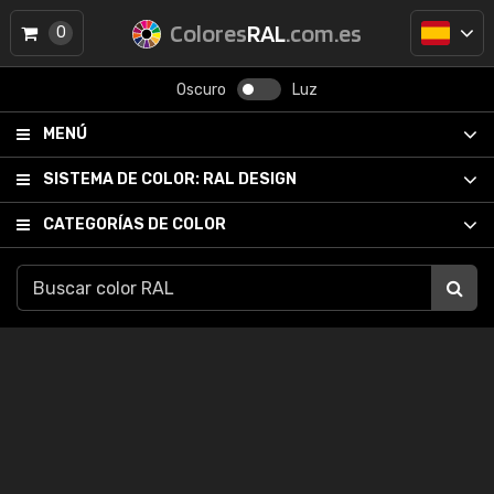
Colores
RAL
.com.es
0
Oscuro
Luz
MENÚ
SISTEMA DE COLOR:
RAL DESIGN
CATEGORÍAS DE COLOR