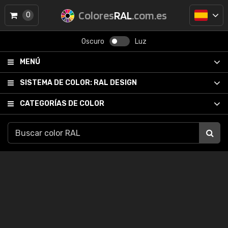
Colores
RAL
.com.es
0
Oscuro
Luz
MENÚ
SISTEMA DE COLOR:
RAL DESIGN
CATEGORÍAS DE COLOR