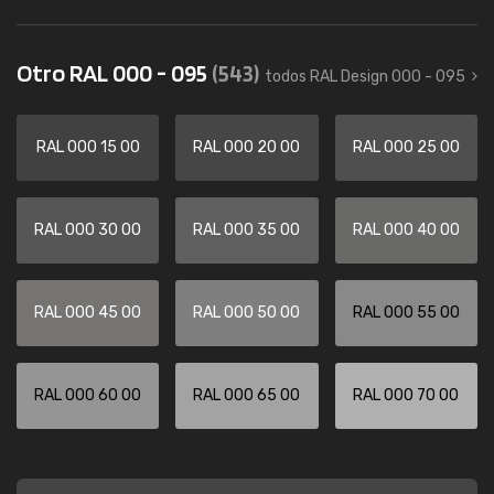
Otro RAL 000 - 095
(543)
todos RAL Design 000 - 095
RAL 000 15 00
RAL 000 20 00
RAL 000 25 00
RAL 000 30 00
RAL 000 35 00
RAL 000 40 00
RAL 000 45 00
RAL 000 50 00
RAL 000 55 00
RAL 000 60 00
RAL 000 65 00
RAL 000 70 00