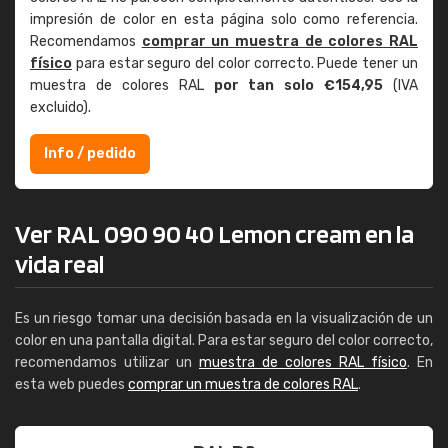
impresión de color en esta página solo como referencia.
Recomendamos
comprar un muestra de colores RAL
físico
para estar seguro del color correcto. Puede tener un
muestra de colores RAL
por tan solo €154,95
(IVA
excluido).
Info / pedido
Ver RAL 090 90 40 Lemon cream en la
vida real
Es un riesgo tomar una decisión basada en la visualización de un
color en una pantalla digital. Para estar seguro del color correcto,
recomendamos utilizar un
muestra de colores RAL físico
. En
esta web puedes
comprar un muestra de colores RAL
.