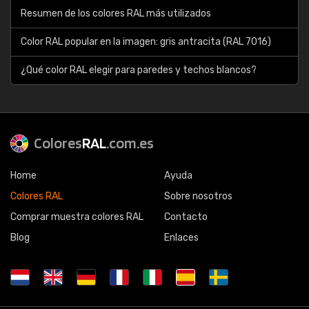
Resumen de los colores RAL más utilizados
Color RAL popular en la imagen: gris antracita (RAL 7016)
¿Qué color RAL elegir para paredes y techos blancos?
Colores
RAL
.com.es
Home
Ayuda
Colores RAL
Sobre nosotros
Comprar muestra colores RAL
Contacto
Blog
Enlaces