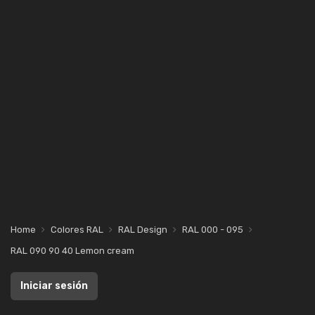
Home
Colores RAL
RAL Design
RAL 000 - 095
RAL 090 90 40 Lemon cream
Iniciar sesión