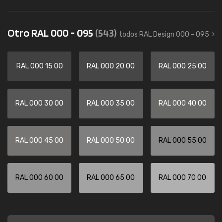
Otro RAL 000 - 095
(543)
todos RAL Design 000 - 095
RAL 000 15 00
RAL 000 20 00
RAL 000 25 00
RAL 000 30 00
RAL 000 35 00
RAL 000 40 00
RAL 000 45 00
RAL 000 50 00
RAL 000 55 00
RAL 000 60 00
RAL 000 65 00
RAL 000 70 00