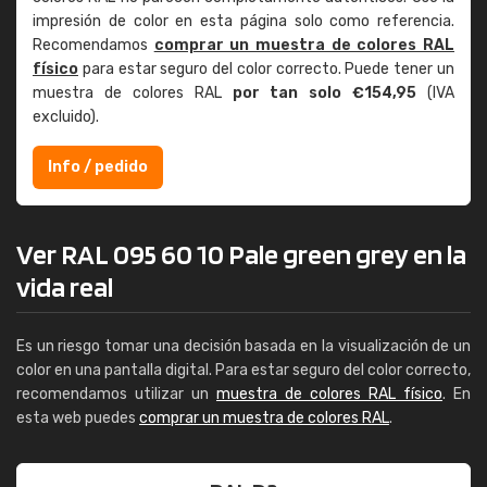
impresión de color en esta página solo como referencia.
Recomendamos
comprar un muestra de colores RAL
físico
para estar seguro del color correcto. Puede tener un
muestra de colores RAL
por tan solo €154,95
(IVA
excluido).
Info / pedido
Ver RAL 095 60 10 Pale green grey en la
vida real
Es un riesgo tomar una decisión basada en la visualización de un
color en una pantalla digital. Para estar seguro del color correcto,
recomendamos utilizar un
muestra de colores RAL físico
. En
esta web puedes
comprar un muestra de colores RAL
.