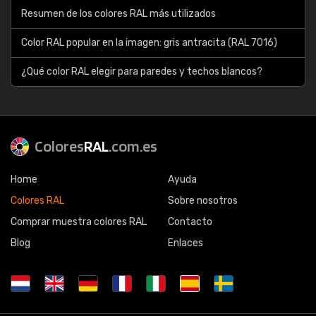
Resumen de los colores RAL más utilizados
Color RAL popular en la imagen: gris antracita (RAL 7016)
¿Qué color RAL elegir para paredes y techos blancos?
Colores
RAL
.com.es
Home
Ayuda
Colores RAL
Sobre nosotros
Comprar muestra colores RAL
Contacto
Blog
Enlaces