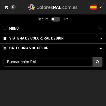
Colores
RAL
.com.es
0
Oscuro
Luz
MENÚ
SISTEMA DE COLOR:
RAL DESIGN
CATEGORÍAS DE COLOR