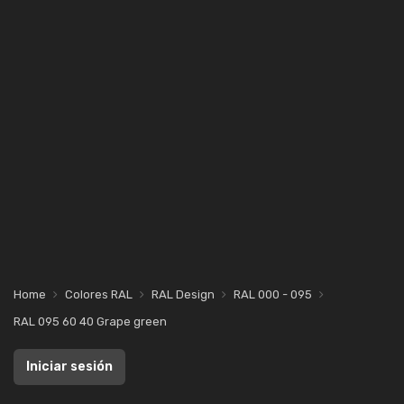
Home
Colores RAL
RAL Design
RAL 000 - 095
RAL 095 60 40 Grape green
Iniciar sesión