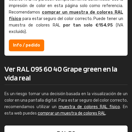
impresión de color en esta página solo como referencia.
Recomendamos
comprar un muestra de colores RAL
físico
para estar seguro del color correcto. Puede tener un
muestra de colores RAL
por tan solo €154,95
(IVA
excluido).
Info / pedido
Ver RAL 095 60 40 Grape green en la
vida real
Es un riesgo tomar una decisión basada en la visualización de un
color en una pantalla digital. Para estar seguro del color correcto,
recomendamos utilizar un
muestra de colores RAL físico
. En
esta web puedes
comprar un muestra de colores RAL
.