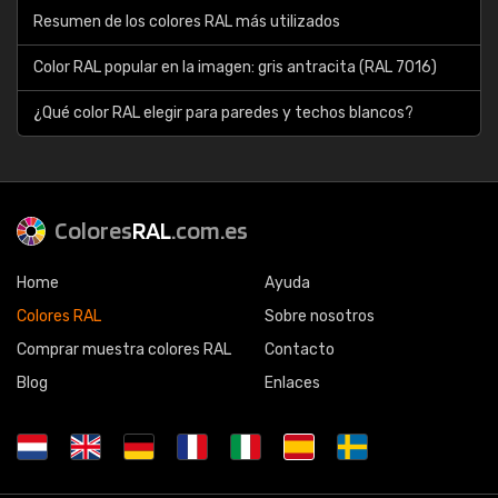
Resumen de los colores RAL más utilizados
Color RAL popular en la imagen: gris antracita (RAL 7016)
¿Qué color RAL elegir para paredes y techos blancos?
Colores
RAL
.com.es
Home
Ayuda
Colores RAL
Sobre nosotros
Comprar muestra colores RAL
Contacto
Blog
Enlaces