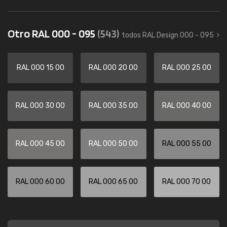
Otro RAL 000 - 095
(543)
todos RAL Design 000 - 095
RAL 000 15 00
RAL 000 20 00
RAL 000 25 00
RAL 000 30 00
RAL 000 35 00
RAL 000 40 00
RAL 000 45 00
RAL 000 50 00
RAL 000 55 00
RAL 000 60 00
RAL 000 65 00
RAL 000 70 00