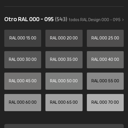
Otro RAL 000 - 095
(543)
todos RAL Design 000 - 095
RAL 000 15 00
RAL 000 20 00
RAL 000 25 00
RAL 000 30 00
RAL 000 35 00
RAL 000 40 00
RAL 000 45 00
RAL 000 50 00
RAL 000 55 00
RAL 000 60 00
RAL 000 65 00
RAL 000 70 00