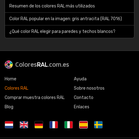
Resumen de los colores RAL más utilizados
Color RAL popular en la imagen: gris antracita (RAL 7016)
¿Qué color RAL elegir para paredes y techos blancos?
Colores
RAL
.com.es
Home
Ayuda
Colores RAL
Sobre nosotros
Comprar muestra colores RAL
Contacto
Blog
Enlaces