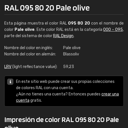
RAL 095 80 20 Pale olive
Esta página muestra el color RAL
095 80 20
con el nombre de
color
Pale olive
. Este color RAL está en la categoría
000 - 095
,
parte del sistema de color
RAL Design
.
Nombre del color en inglés:
Pale olive
Nombre del color en alemán:
Blassoliv
LRV
(light reflectance value):
59,23
En este sitio web puede crear sus propias colecciones
de colores RAL con una cuenta.
¿Aún no tienes una cuenta? Entonces puedes
crear una
cuenta
gratis.
Impresión de color RAL 095 80 20 Pale
olive