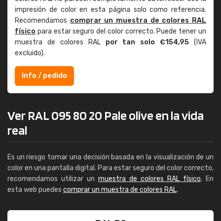
impresión de color en esta página solo como referencia.
Recomendamos
comprar un muestra de colores RAL
físico
para estar seguro del color correcto. Puede tener un
muestra de colores RAL
por tan solo €154,95
(IVA
excluido).
Info / pedido
Ver RAL 095 80 20 Pale olive en la vida
real
Es un riesgo tomar una decisión basada en la visualización de un
color en una pantalla digital. Para estar seguro del color correcto,
recomendamos utilizar un
muestra de colores RAL físico
. En
esta web puedes
comprar un muestra de colores RAL
.