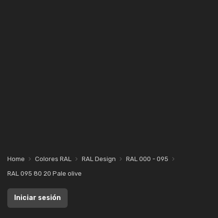
Home
Colores RAL
RAL Design
RAL 000 - 095
RAL 095 80 20 Pale olive
Iniciar sesión