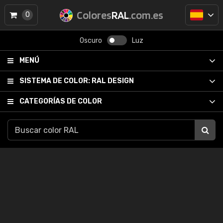
Colores
RAL
.com.es
0
Oscuro
Luz
MENÚ
SISTEMA DE COLOR:
RAL DESIGN
CATEGORÍAS DE COLOR