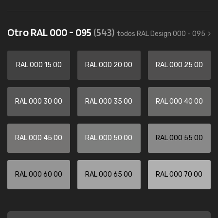
Otro RAL 000 - 095
(543)
todos RAL Design 000 - 095
RAL 000 15 00
RAL 000 20 00
RAL 000 25 00
RAL 000 30 00
RAL 000 35 00
RAL 000 40 00
RAL 000 45 00
RAL 000 50 00
RAL 000 55 00
RAL 000 60 00
RAL 000 65 00
RAL 000 70 00