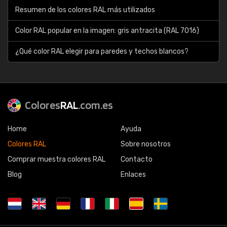
Resumen de los colores RAL más utilizados
Color RAL popular en la imagen: gris antracita (RAL 7016)
¿Qué color RAL elegir para paredes y techos blancos?
Colores
RAL
.com.es
Home
Ayuda
Colores RAL
Sobre nosotros
Comprar muestra colores RAL
Contacto
Blog
Enlaces