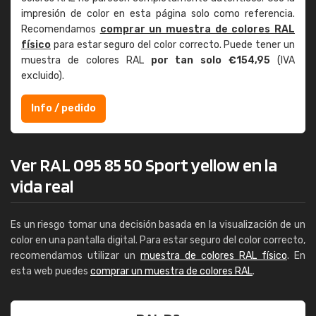
impresión de color en esta página solo como referencia.
Recomendamos
comprar un muestra de colores RAL
físico
para estar seguro del color correcto. Puede tener un
muestra de colores RAL
por tan solo €154,95
(IVA
excluido).
Info / pedido
Ver RAL 095 85 50 Sport yellow en la
vida real
Es un riesgo tomar una decisión basada en la visualización de un
color en una pantalla digital. Para estar seguro del color correcto,
recomendamos utilizar un
muestra de colores RAL físico
. En
esta web puedes
comprar un muestra de colores RAL
.