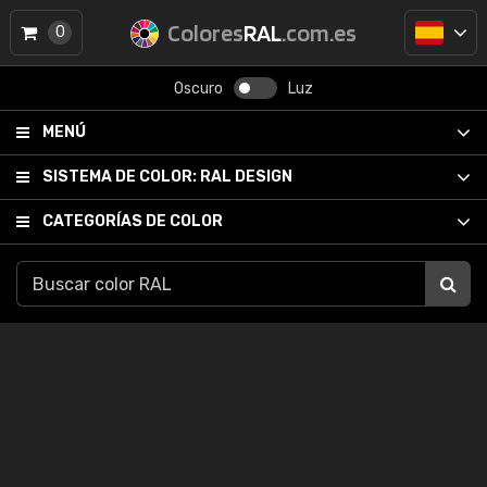
Colores
RAL
.com.es
0
Oscuro
Luz
MENÚ
SISTEMA DE COLOR:
RAL DESIGN
CATEGORÍAS DE COLOR