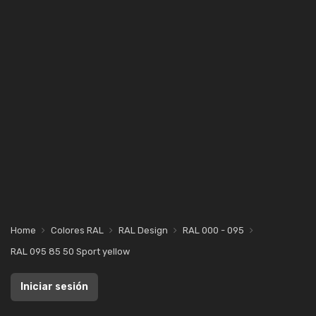
Home
Colores RAL
RAL Design
RAL 000 - 095
RAL 095 85 50 Sport yellow
Iniciar sesión