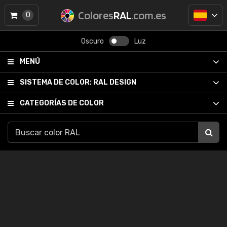
Colores
RAL
.com.es
0
Oscuro
Luz
MENÚ
SISTEMA DE COLOR:
RAL DESIGN
CATEGORÍAS DE COLOR