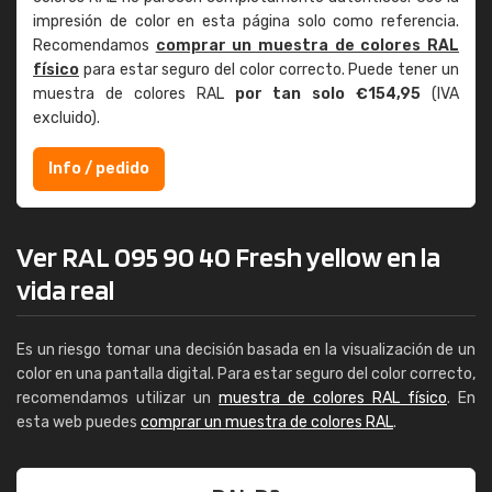
impresión de color en esta página solo como referencia.
Recomendamos
comprar un muestra de colores RAL
físico
para estar seguro del color correcto. Puede tener un
muestra de colores RAL
por tan solo €154,95
(IVA
excluido).
Info / pedido
Ver RAL 095 90 40 Fresh yellow en la
vida real
Es un riesgo tomar una decisión basada en la visualización de un
color en una pantalla digital. Para estar seguro del color correcto,
recomendamos utilizar un
muestra de colores RAL físico
. En
esta web puedes
comprar un muestra de colores RAL
.