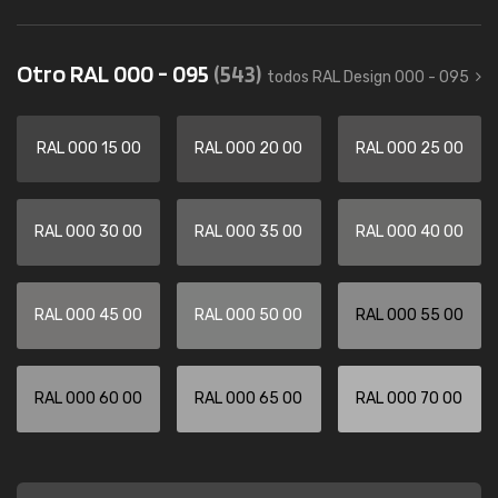
Otro RAL 000 - 095
(543)
todos RAL Design 000 - 095
RAL 000 15 00
RAL 000 20 00
RAL 000 25 00
RAL 000 30 00
RAL 000 35 00
RAL 000 40 00
RAL 000 45 00
RAL 000 50 00
RAL 000 55 00
RAL 000 60 00
RAL 000 65 00
RAL 000 70 00