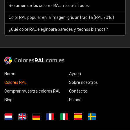
Resumen de los colores RAL más utilizados
Color RAL popular en la imagen: gris antracita (RAL 7016)
¿Qué color RAL elegir para paredes y techos blancos?
Colores
RAL
.com.es
Home
Ayuda
Colores RAL
Sobre nosotros
Comprar muestra colores RAL
Contacto
Blog
Enlaces