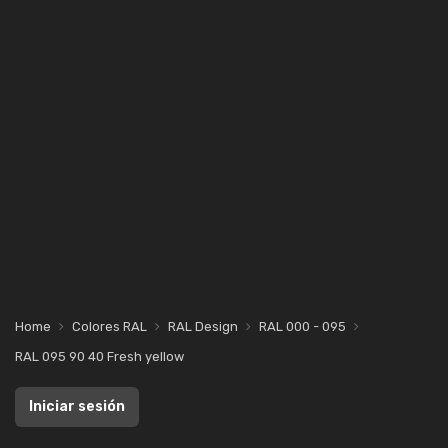
Home
Colores RAL
RAL Design
RAL 000 - 095
RAL 095 90 40 Fresh yellow
Iniciar sesión