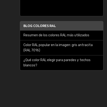
BLOG COLORES RAL
Resumen de los colores RAL más utilizados
Color RAL popular en la imagen: gris antracita
(RAL 7016)
¿Qué color RAL elegir para paredes y techos
blancos?