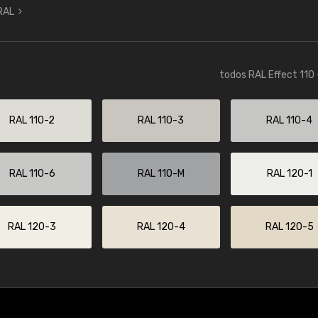
 RAL
todos RAL Effect 110 
RAL 110-2
RAL 110-3
RAL 110-4
RAL 110-6
RAL 110-M
RAL 120-1
RAL 120-3
RAL 120-4
RAL 120-5