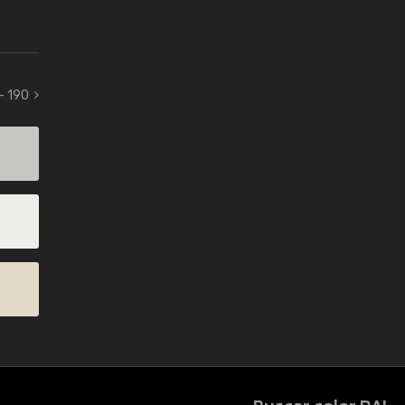
- 190