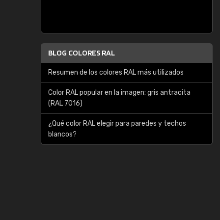
BLOG COLORES RAL
Resumen de los colores RAL más utilizados
Color RAL popular en la imagen: gris antracita
(RAL 7016)
¿Qué color RAL elegir para paredes y techos
blancos?