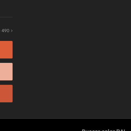
- 490