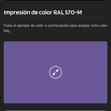
Impresión de color RAL 570-M
Pulse el ejemplo de color a continuación para ampliar este color
RAL: