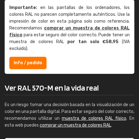
Importante:
en las pantallas de los ordenadores, los
colores RAL no parecen completamente auténticos. Use la
impresión de color en esta página solo como referencia.
Recomendamos
comprar un muestra de colores RAL
físico
para estar seguro del color correcto. Puede tener un
muestra de colores RAL
por tan solo €58,95
(IVA
excluido).
Info / pedido
Ver RAL 570-M en la vida real
Es un riesgo tomar una decisión basada en la visualización de un
color en una pantalla digital. Para estar seguro del color correcto,
recomendamos utilizar un
muestra de colores RAL físico
. En
esta web puedes
comprar un muestra de colores RAL
.