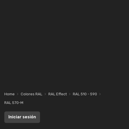
Home
Colores RAL
RAL Effect
RAL 510 - 590
RAL 570-M
Iniciar sesión