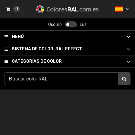
Colores
RAL
.com.es
0
Oscuro
Luz
MENÚ
SISTEMA DE COLOR:
RAL EFFECT
CATEGORÍAS DE COLOR