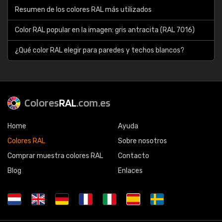
Resumen de los colores RAL más utilizados
Color RAL popular en la imagen: gris antracita (RAL 7016)
¿Qué color RAL elegir para paredes y techos blancos?
Colores
RAL
.com.es
Home
Ayuda
Colores RAL
Sobre nosotros
Comprar muestra colores RAL
Contacto
Blog
Enlaces