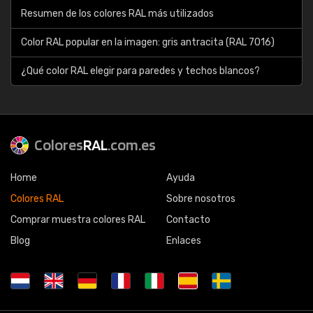
Resumen de los colores RAL más utilizados
Color RAL popular en la imagen: gris antracita (RAL 7016)
¿Qué color RAL elegir para paredes y techos blancos?
Colores
RAL
.com.es
Home
Ayuda
Colores RAL
Sobre nosotros
Comprar muestra colores RAL
Contacto
Blog
Enlaces