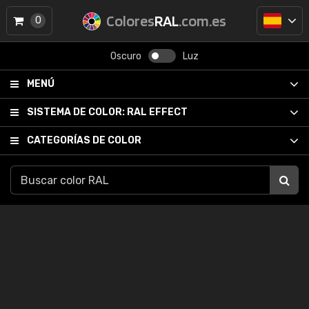
Colores
RAL
.com.es
0
Oscuro
Luz
MENÚ
SISTEMA DE COLOR:
RAL EFFECT
CATEGORÍAS DE COLOR