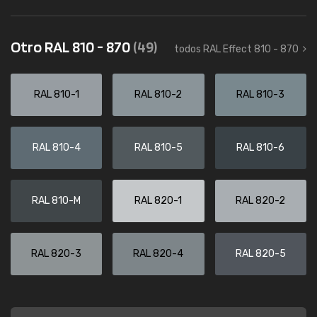
Otro RAL 810 - 870
(49)
todos RAL Effect 810 - 870
RAL 810-1
RAL 810-2
RAL 810-3
RAL 810-4
RAL 810-5
RAL 810-6
RAL 810-M
RAL 820-1
RAL 820-2
RAL 820-3
RAL 820-4
RAL 820-5