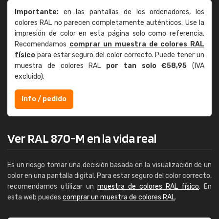
Importante:
en las pantallas de los ordenadores, los
colores RAL no parecen completamente auténticos. Use la
impresión de color en esta página solo como referencia.
Recomendamos
comprar un muestra de colores RAL
físico
para estar seguro del color correcto. Puede tener un
muestra de colores RAL
por tan solo €58,95
(IVA
excluido).
Info / pedido
Ver RAL 870-M en la vida real
Es un riesgo tomar una decisión basada en la visualización de un
color en una pantalla digital. Para estar seguro del color correcto,
recomendamos utilizar un
muestra de colores RAL físico
. En
esta web puedes
comprar un muestra de colores RAL
.