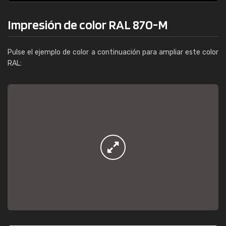
Impresión de color RAL 870-M
Pulse el ejemplo de color a continuación para ampliar este color
RAL: