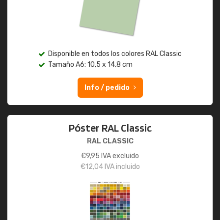
Disponible en todos los colores RAL Classic
Tamaño A6: 10,5 x 14,8 cm
Info / pedido
Póster RAL Classic
RAL CLASSIC
€
9,95
IVA excluido
€
12,04
IVA incluido