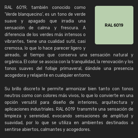
RAL 6019, también conocido como
'Verde blanquecino', es un tono de verde
suave y apagado que irradia una
sensación de calma y frescura. A
diferencia de los verdes más intensos o
vibrantes, tiene una cualidad sutil, casi
cremosa, lo que lo hace parecer ligero y
aireado, al tiempo que conserva una sensación natural y
orgánica. El color se asocia con la tranquilidad, la renovación y los
tonos suaves del follaje primaveral, dándole una presencia
acogedora y relajante en cualquier entorno.
Su brillo discreto le permite armonizar bien tanto con tonos
neutros como con colores más vivos, lo que lo convierte en una
opción versátil para diseño de interiores, arquitectura y
aplicaciones industriales. RAL 6019 transmite una sensación de
limpieza y serenidad, evocando sensaciones de amplitud y
suavidad, por lo que se utiliza en ambientes destinados a
sentirse abiertos, calmantes y acogedores.