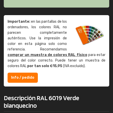
Importante:
en las pantallas de los
ordenadores, los colores RAL no
parecen completamente
auténticos. Use la impresión de
color en esta página solo como
referencia. Recomendamos
comprar un muestra de colores RAL físico
para estar
seguro del color correcto. Puede tener un muestra de
colores RAL
por tan solo €15,95
(IVA excluido).
Info / pedido
Descripción RAL 6019 Verde
blanquecino