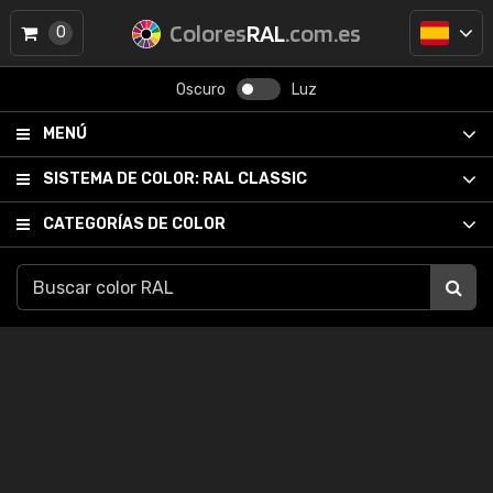
Colores
RAL
.com.es
0
Oscuro
Luz
MENÚ
SISTEMA DE COLOR:
RAL CLASSIC
CATEGORÍAS DE COLOR