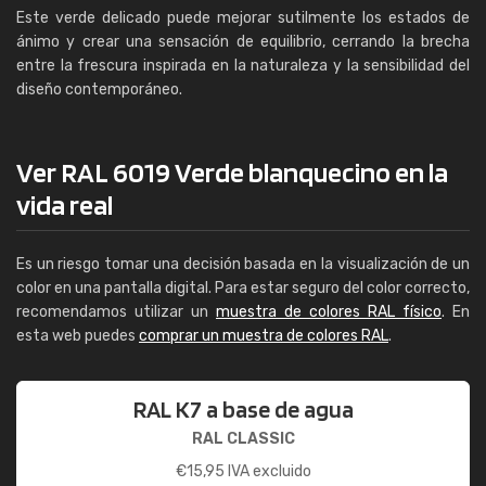
Este verde delicado puede mejorar sutilmente los estados de
ánimo y crear una sensación de equilibrio, cerrando la brecha
entre la frescura inspirada en la naturaleza y la sensibilidad del
diseño contemporáneo.
Ver RAL 6019 Verde blanquecino en la
vida real
Es un riesgo tomar una decisión basada en la visualización de un
color en una pantalla digital. Para estar seguro del color correcto,
recomendamos utilizar un
muestra de colores RAL físico
. En
esta web puedes
comprar un muestra de colores RAL
.
RAL K7 a base de agua
RAL CLASSIC
€
15,95
IVA excluido