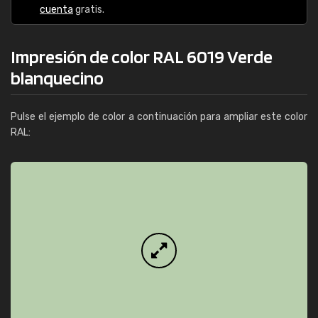
cuenta
gratis.
Impresión de color RAL 6019 Verde
blanquecino
Pulse el ejemplo de color a continuación para ampliar este color
RAL: