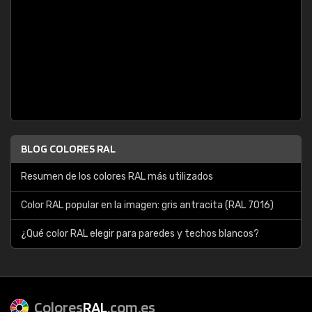
BLOG COLORES RAL
Resumen de los colores RAL más utilizados
Color RAL popular en la imagen: gris antracita (RAL 7016)
¿Qué color RAL elegir para paredes y techos blancos?
Colores
RAL
.com.es