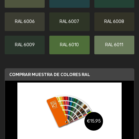
RAL 6006
RAL 6007
RAL 6008
RAL 6009
RAL 6010
RAL 6011
COMPRAR MUESTRA DE COLORES RAL
€15,95