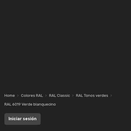
Home
Colores RAL
RAL Classic
RAL Tonos verdes
RAL 6019 Verde blanquecino
Iniciar sesión