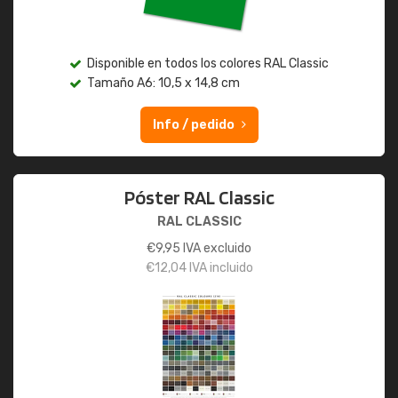
Disponible en todos los colores RAL Classic
Tamaño A6: 10,5 x 14,8 cm
Info / pedido
Póster RAL Classic
RAL CLASSIC
€
9,95
IVA excluido
€
12,04
IVA incluido