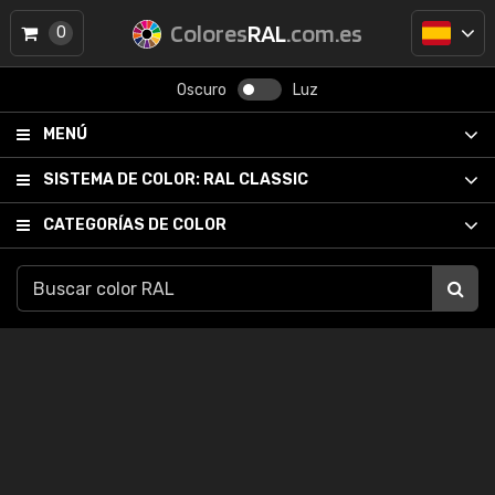
Colores
RAL
.com.es
0
Oscuro
Luz
MENÚ
SISTEMA DE COLOR:
RAL CLASSIC
CATEGORÍAS DE COLOR