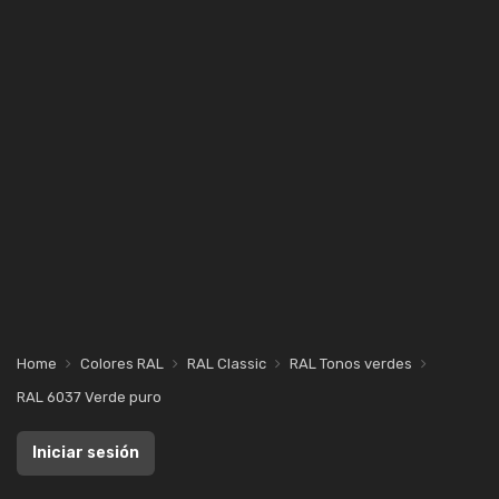
Home
Colores RAL
RAL Classic
RAL Tonos verdes
RAL 6037 Verde puro
Iniciar sesión