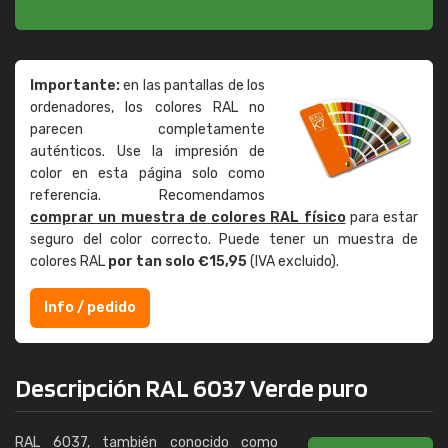
Importante:
en las pantallas de los
ordenadores, los colores RAL no
parecen completamente
auténticos. Use la impresión de
color en esta página solo como
referencia. Recomendamos
comprar un muestra de colores RAL físico
para estar
seguro del color correcto. Puede tener un muestra de
colores RAL
por tan solo €15,95
(IVA excluido).
Info / pedido
Descripción RAL 6037 Verde puro
RAL 6037, también conocido como