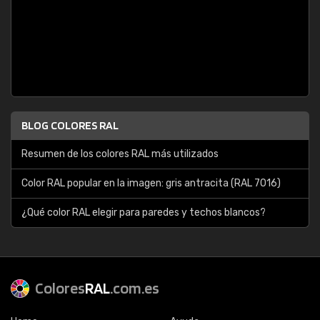
BLOG COLORES RAL
Resumen de los colores RAL más utilizados
Color RAL popular en la imagen: gris antracita (RAL 7016)
¿Qué color RAL elegir para paredes y techos blancos?
Colores
RAL
.com.es