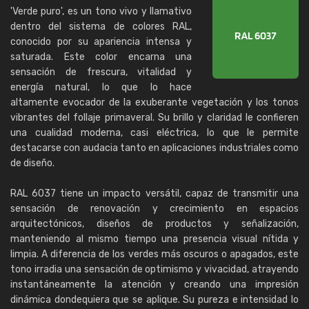
'Verde puro', es un tono vivo y llamativo
dentro del sistema de colores RAL,
conocido por su apariencia intensa y
saturada. Este color encarna una
sensación de frescura, vitalidad y
energía natural, lo que lo hace
altamente evocador de la exuberante vegetación y los tonos
vibrantes del follaje primaveral. Su brillo y claridad le confieren
una cualidad moderna, casi eléctrica, lo que le permite
destacarse con audacia tanto en aplicaciones industriales como
de diseño.
RAL 6037 tiene un impacto versátil, capaz de transmitir una
sensación de renovación y crecimiento en espacios
arquitectónicos, diseños de productos y señalización,
manteniendo al mismo tiempo una presencia visual nítida y
limpia. A diferencia de los verdes más oscuros o apagados, este
tono irradia una sensación de optimismo y vivacidad, atrayendo
instantáneamente la atención y creando una impresión
dinámica dondequiera que se aplique. Su pureza e intensidad lo