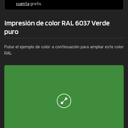
cuenta
gratis.
Impresión de color RAL 6037 Verde
puro
Pulse el ejemplo de color a continuación para ampliar este color
RAL: