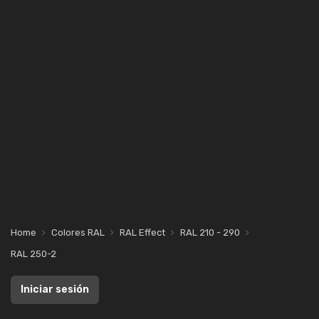
Home
Colores RAL
RAL Effect
RAL 210 - 290
RAL 250-2
Iniciar sesión