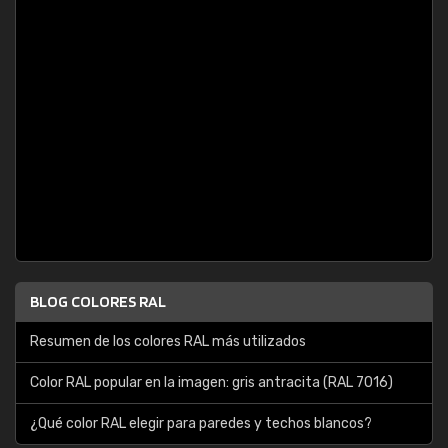
BLOG COLORES RAL
Resumen de los colores RAL más utilizados
Color RAL popular en la imagen: gris antracita (RAL 7016)
¿Qué color RAL elegir para paredes y techos blancos?