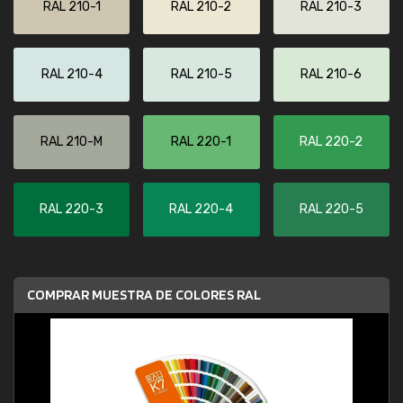
RAL 210-1
RAL 210-2
RAL 210-3
RAL 210-4
RAL 210-5
RAL 210-6
RAL 210-M
RAL 220-1
RAL 220-2
RAL 220-3
RAL 220-4
RAL 220-5
COMPRAR MUESTRA DE COLORES RAL