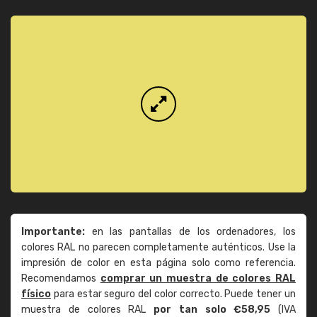
Importante:
en las pantallas de los ordenadores, los
colores RAL no parecen completamente auténticos. Use la
impresión de color en esta página solo como referencia.
Recomendamos
comprar un muestra de colores RAL
físico
para estar seguro del color correcto. Puede tener un
muestra de colores RAL
por tan solo €58,95
(IVA