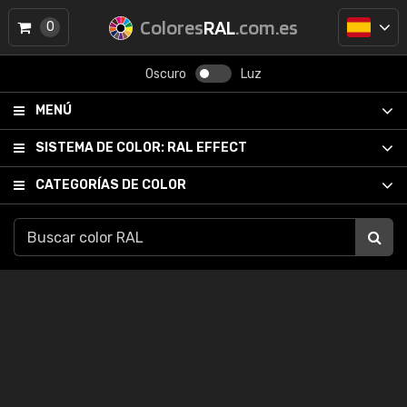
Colores
RAL
.com.es
0
Oscuro
Luz
MENÚ
SISTEMA DE COLOR:
RAL EFFECT
CATEGORÍAS DE COLOR