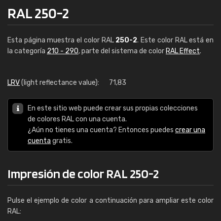
RAL 250-2
Esta página muestra el color RAL
250-2
. Este color RAL está en
la categoría
210 - 290
, parte del sistema de color
RAL Effect
.
LRV
(light reflectance value):
71,83
En este sitio web puede crear sus propias colecciones
de colores RAL con una cuenta.
¿Aún no tienes una cuenta? Entonces puedes
crear una
cuenta
gratis.
Impresión de color RAL 250-2
Pulse el ejemplo de color a continuación para ampliar este color
RAL: