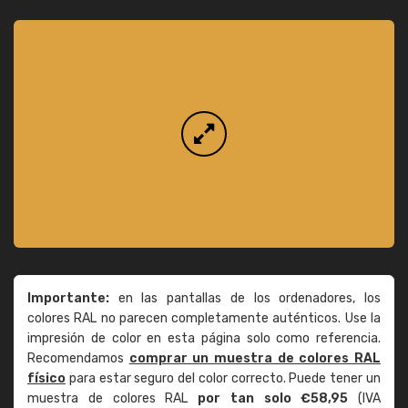
Importante:
en las pantallas de los ordenadores, los
colores RAL no parecen completamente auténticos. Use la
impresión de color en esta página solo como referencia.
Recomendamos
comprar un muestra de colores RAL
físico
para estar seguro del color correcto. Puede tener un
muestra de colores RAL
por tan solo €58,95
(IVA