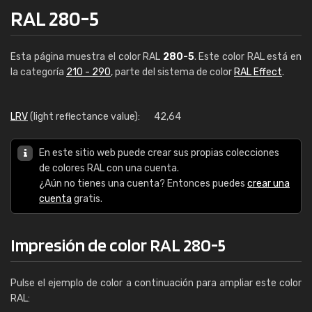
RAL 280-5
Esta página muestra el color RAL
280-5
. Este color RAL está en
la categoría
210 - 290
, parte del sistema de color
RAL Effect
.
LRV
(light reflectance value):
42,64
En este sitio web puede crear sus propias colecciones
de colores RAL con una cuenta.
¿Aún no tienes una cuenta? Entonces puedes
crear una
cuenta
gratis.
Impresión de color RAL 280-5
Pulse el ejemplo de color a continuación para ampliar este color
RAL: