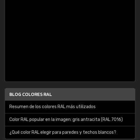
BLOG COLORES RAL
Resumen de los colores RAL más utilizados
Color RAL popular en la imagen: gris antracita (RAL 7016)
¿Qué color RAL elegir para paredes y techos blancos?