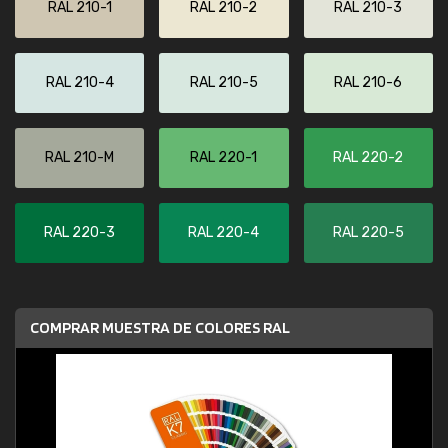
RAL 210-1
RAL 210-2
RAL 210-3
RAL 210-4
RAL 210-5
RAL 210-6
RAL 210-M
RAL 220-1
RAL 220-2
RAL 220-3
RAL 220-4
RAL 220-5
COMPRAR MUESTRA DE COLORES RAL