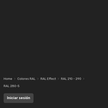
Home
Colores RAL
RAL Effect
RAL 210 - 290
RAL 280-5
Iniciar sesión