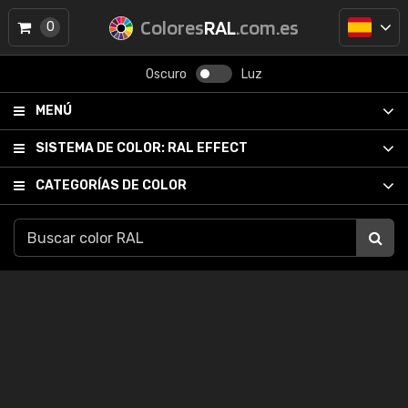
Colores
RAL
.com.es
0
Oscuro
Luz
MENÚ
SISTEMA DE COLOR:
RAL EFFECT
CATEGORÍAS DE COLOR