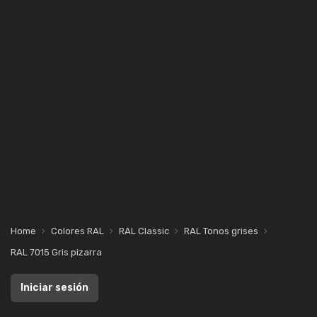
Home
Colores RAL
RAL Classic
RAL Tonos grises
RAL 7015 Gris pizarra
Iniciar sesión