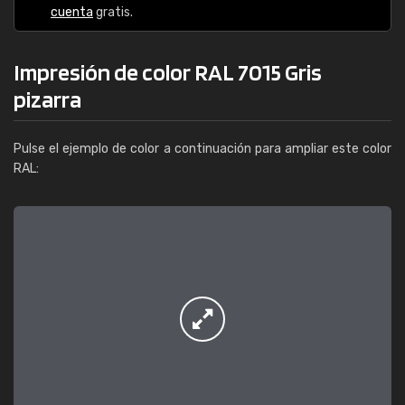
cuenta
gratis.
Impresión de color RAL 7015 Gris
pizarra
Pulse el ejemplo de color a continuación para ampliar este color
RAL: