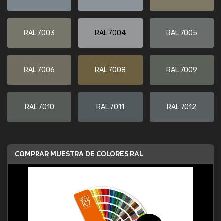
RAL 7003
RAL 7004
RAL 7005
RAL 7006
RAL 7008
RAL 7009
RAL 7010
RAL 7011
RAL 7012
COMPRAR MUESTRA DE COLORES RAL