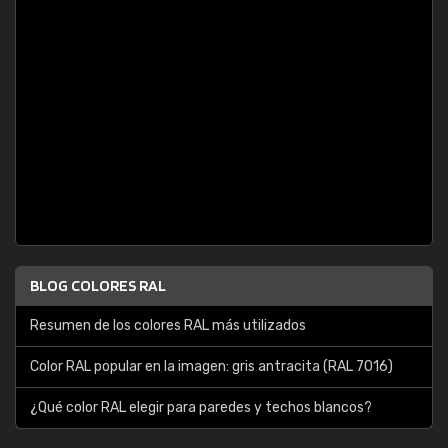
BLOG COLORES RAL
Resumen de los colores RAL más utilizados
Color RAL popular en la imagen: gris antracita (RAL 7016)
¿Qué color RAL elegir para paredes y techos blancos?