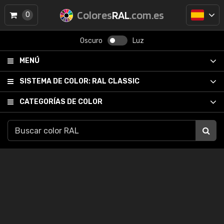
Colores
RAL
.com.es
0
Oscuro
Luz
MENÚ
SISTEMA DE COLOR:
RAL CLASSIC
CATEGORÍAS DE COLOR