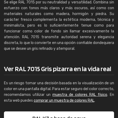
Se elige RAL 7015 por su neutralidad y versatilidad. Combina sin
esfuerzo con tonos más claros y más oscuros, así como con
materiales naturales como madera, hormigón y piedra. Su
carácter fresco complementa la estética moderna, técnica y
minimalista, pero es lo suficientemente tenue como para
funcionar como color de fondo sin llamar excesivamente la
atención. RAL 7015 transmite autoridad serena y elegancia
discreta, lo que lo convierte en una opción confiable dondequiera
que se desee un gris refinado y atemporal.
Ver RAL 7015 Gris pizarra en la vida real
Es un riesgo tomar una decisión basada en la visualización de un
color en una pantalla digital. Para estar seguro del color correcto,
recomendamos utilizar un
muestra de colores RAL físico
. En
esta web puedes
comprar un muestra de colores RAL
.