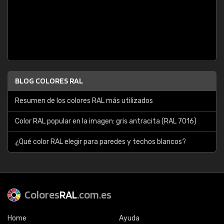
BLOG COLORES RAL
Resumen de los colores RAL más utilizados
Color RAL popular en la imagen: gris antracita (RAL 7016)
¿Qué color RAL elegir para paredes y techos blancos?
Colores
RAL
.com.es
Home
Ayuda