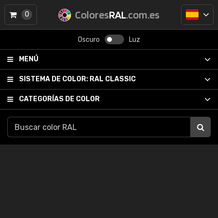
Colores
RAL
.com.es
0
Oscuro
Luz
MENÚ
SISTEMA DE COLOR:
RAL CLASSIC
CATEGORÍAS DE COLOR