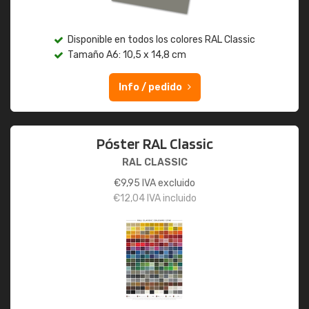
Disponible en todos los colores RAL Classic
Tamaño A6: 10,5 x 14,8 cm
Info / pedido
Póster RAL Classic
RAL CLASSIC
€
9,95
IVA excluido
€
12,04
IVA incluido