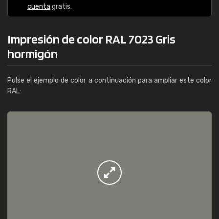
cuenta
gratis.
Impresión de color RAL 7023 Gris
hormigón
Pulse el ejemplo de color a continuación para ampliar este color
RAL: