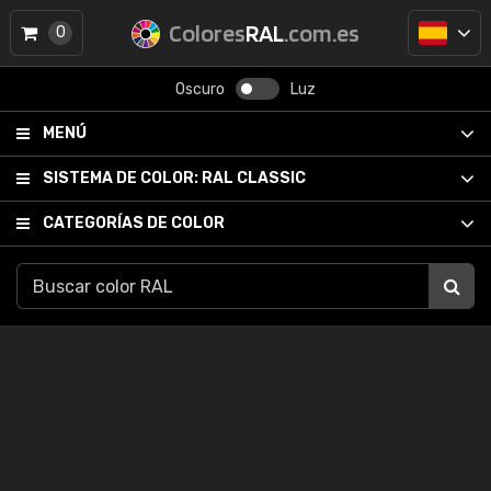
Colores
RAL
.com.es
0
Oscuro
Luz
MENÚ
SISTEMA DE COLOR:
RAL CLASSIC
CATEGORÍAS DE COLOR