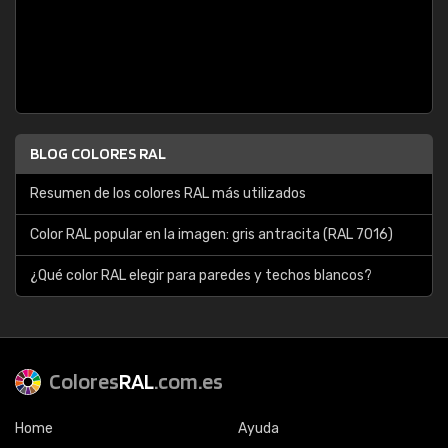
BLOG COLORES RAL
Resumen de los colores RAL más utilizados
Color RAL popular en la imagen: gris antracita (RAL 7016)
¿Qué color RAL elegir para paredes y techos blancos?
Colores
RAL
.com.es
Home
Ayuda