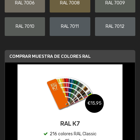
RAL 7006
RAL 7008
RAL 7009
RAL 7010
RAL 7011
RAL 7012
COMPRAR MUESTRA DE COLORES RAL
€15,95
RAL K7
216 colores RAL Classic