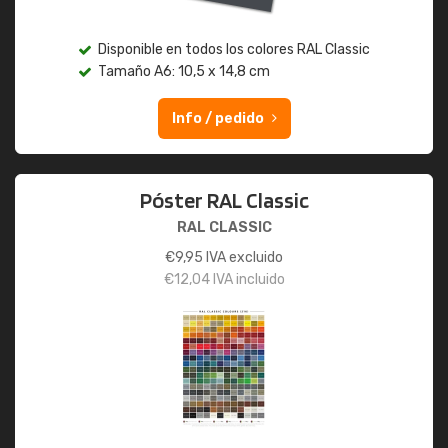
Disponible en todos los colores RAL Classic
Tamaño A6: 10,5 x 14,8 cm
Info / pedido
Póster RAL Classic
RAL CLASSIC
€
9,95
IVA excluido
€
12,04
IVA incluido