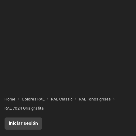
Home
Colores RAL
RAL Classic
RAL Tonos grises
RAL 7024 Gris grafita
Iniciar sesión