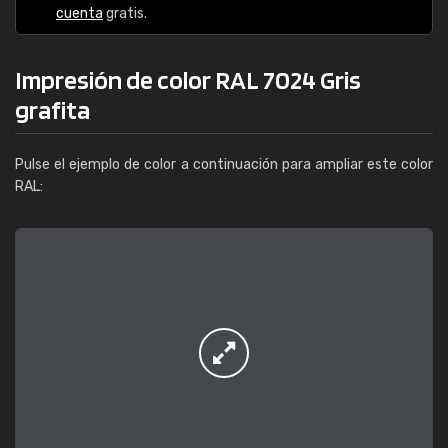
cuenta
gratis.
Impresión de color RAL 7024 Gris
grafita
Pulse el ejemplo de color a continuación para ampliar este color
RAL: