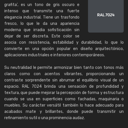
grafita', es un tono de gris oscuro e
intenso que transmite una fuerte
elegancia industrial. Tiene un trasfondo
fresco, lo que le da una apariencia
moderna que irradia sofisticación sin
dejar de ser discreta. Este color se
asocia con resistencia, estabilidad y durabilidad, lo que lo
convierte en una opción popular en diseño arquitectónico,
aplicaciones industriales e interiores contemporáneos.
Su neutralidad le permite armonizar bien tanto con tonos más
claros como con acentos vibrantes, proporcionando un
contraste sorprendente sin abrumar el equilibrio visual de un
espacio. RAL 7024 brinda una sensación de profundidad y
textura, que puede mejorar la percepción de forma y estructura
cuando se usa en superficies como fachadas, maquinaria o
muebles. Su carácter versátil también lo hace adecuado para
acabados mate y brillantes, donde puede transmitir un
refinamiento sutil o una prominencia audaz.