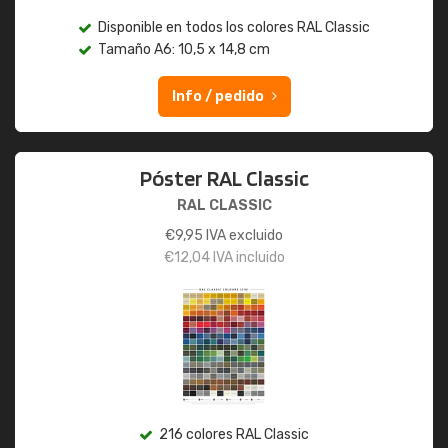
Disponible en todos los colores RAL Classic
Tamaño A6: 10,5 x 14,8 cm
Info / pedido
Póster RAL Classic
RAL CLASSIC
€
9,95
IVA excluido
€
12,04
IVA incluido
216 colores RAL Classic