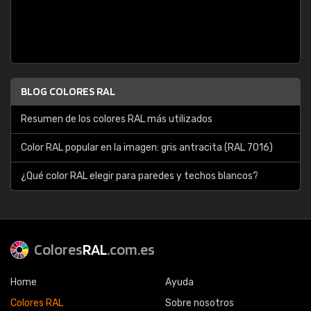
BLOG COLORES RAL
Resumen de los colores RAL más utilizados
Color RAL popular en la imagen: gris antracita (RAL 7016)
¿Qué color RAL elegir para paredes y techos blancos?
Colores
RAL
.com.es
Home
Ayuda
Colores RAL
Sobre nosotros