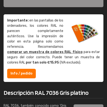
Importante:
en las pantallas de los
ordenadores, los colores RAL no
parecen completamente
auténticos. Use la impresión de
color en esta página solo como
referencia. Recomendamos
comprar un muestra de colores RAL físico
para estar
seguro del color correcto. Puede tener un muestra de
colores RAL
por tan solo €15,95
(IVA excluido).
Info / pedido
Descripción RAL 7036 Gris platino
RAL 7036, también conocido como 'Gris