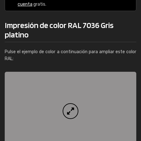
cuenta
gratis.
Impresión de color RAL 7036 Gris
platino
Pulse el ejemplo de color a continuación para ampliar este color
RAL: