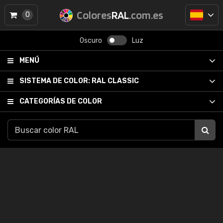
Colores
RAL
.com.es
0
Oscuro
Luz
MENÚ
SISTEMA DE COLOR:
RAL CLASSIC
CATEGORÍAS DE COLOR