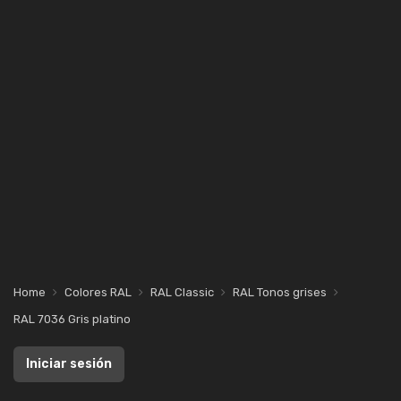
Home
Colores RAL
RAL Classic
RAL Tonos grises
RAL 7036 Gris platino
Iniciar sesión