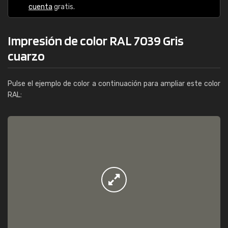
cuenta
gratis.
Impresión de color RAL 7039 Gris
cuarzo
Pulse el ejemplo de color a continuación para ampliar este color
RAL: