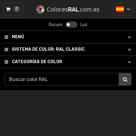
Colores
RAL
.com.es
0
Oscuro
Luz
MENÚ
SISTEMA DE COLOR:
RAL CLASSIC
CATEGORÍAS DE COLOR