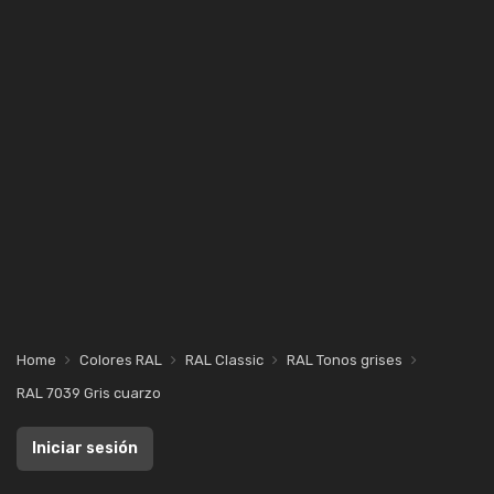
Home
Colores RAL
RAL Classic
RAL Tonos grises
RAL 7039 Gris cuarzo
Iniciar sesión