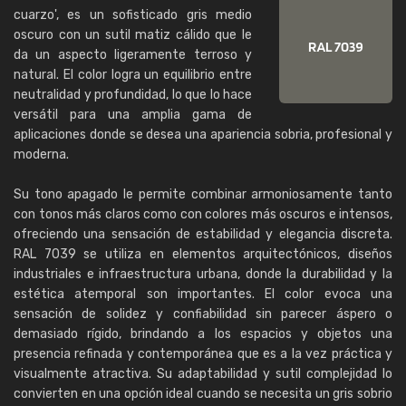
cuarzo', es un sofisticado gris medio
oscuro con un sutil matiz cálido que le
da un aspecto ligeramente terroso y
natural. El color logra un equilibrio entre
neutralidad y profundidad, lo que lo hace
versátil para una amplia gama de
aplicaciones donde se desea una apariencia sobria, profesional y
moderna.
Su tono apagado le permite combinar armoniosamente tanto
con tonos más claros como con colores más oscuros e intensos,
ofreciendo una sensación de estabilidad y elegancia discreta.
RAL 7039 se utiliza en elementos arquitectónicos, diseños
industriales e infraestructura urbana, donde la durabilidad y la
estética atemporal son importantes. El color evoca una
sensación de solidez y confiabilidad sin parecer áspero o
demasiado rígido, brindando a los espacios y objetos una
presencia refinada y contemporánea que es a la vez práctica y
visualmente atractiva. Su adaptabilidad y sutil complejidad lo
convierten en una opción ideal cuando se necesita un gris sobrio