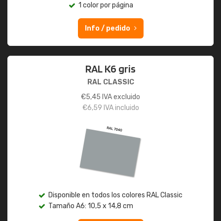
1 color por página
Info / pedido
RAL K6 gris
RAL CLASSIC
€
5,45
IVA excluido
€
6,59
IVA incluido
Disponible en todos los colores RAL Classic
Tamaño A6: 10,5 x 14,8 cm