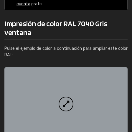
cuenta
gratis.
Impresión de color RAL 7040 Gris
ventana
Pulse el ejemplo de color a continuación para ampliar este color
RAL: