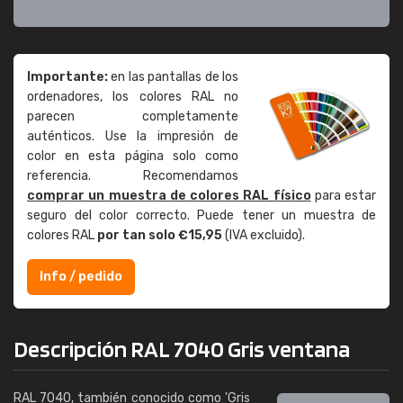
Importante:
en las pantallas de los
ordenadores, los colores RAL no
parecen completamente
auténticos. Use la impresión de
color en esta página solo como
referencia. Recomendamos
comprar un muestra de colores RAL físico
para estar
seguro del color correcto. Puede tener un muestra de
colores RAL
por tan solo €15,95
(IVA excluido).
Info / pedido
Descripción RAL 7040 Gris ventana
RAL 7040, también conocido como 'Gris