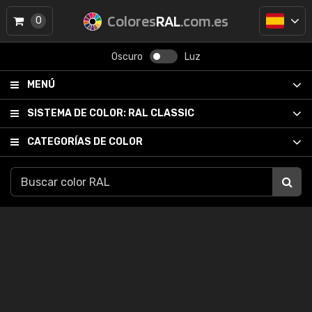
Colores
RAL
.com.es
0
Oscuro
Luz
MENÚ
SISTEMA DE COLOR:
RAL CLASSIC
CATEGORÍAS DE COLOR