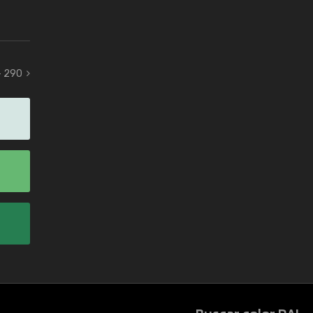
- 290