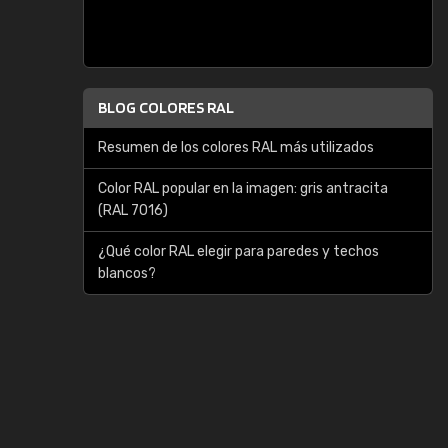
BLOG COLORES RAL
Resumen de los colores RAL más utilizados
Color RAL popular en la imagen: gris antracita
(RAL 7016)
¿Qué color RAL elegir para paredes y techos
blancos?