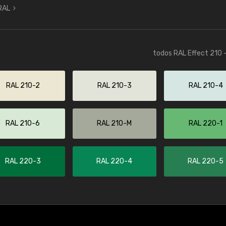
 RAL
todos RAL Effect 210 
RAL 210-2
RAL 210-3
RAL 210-4
RAL 210-6
RAL 210-M
RAL 220-1
RAL 220-3
RAL 220-4
RAL 220-5